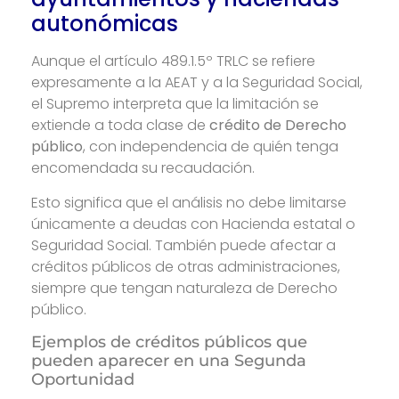
autonómicas
Aunque el artículo 489.1.5º TRLC se refiere
expresamente a la AEAT y a la Seguridad Social,
el Supremo interpreta que la limitación se
extiende a toda clase de
crédito de Derecho
público
, con independencia de quién tenga
encomendada su recaudación.
Esto significa que el análisis no debe limitarse
únicamente a deudas con Hacienda estatal o
Seguridad Social. También puede afectar a
créditos públicos de otras administraciones,
siempre que tengan naturaleza de Derecho
público.
Ejemplos de créditos públicos que
pueden aparecer en una Segunda
Oportunidad