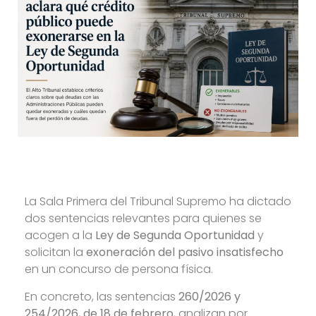
La Sala Primera del Tribunal Supremo ha dictado
dos sentencias relevantes para quienes se
acogen a la
Ley de Segunda Oportunidad
y
solicitan la
exoneración del pasivo insatisfecho
en un concurso de persona física.
En concreto, las sentencias
260/2026 y
254/2026, de 18 de febrero
, analizan por