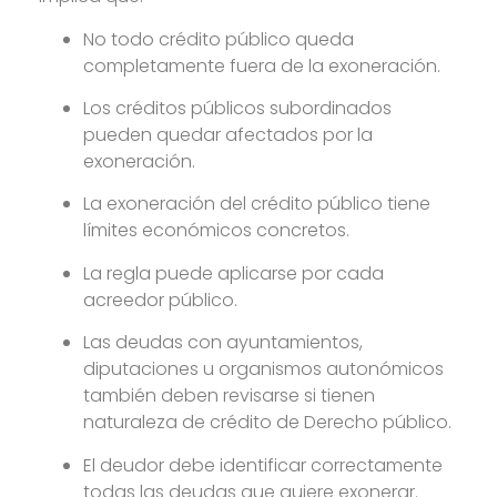
No todo crédito público queda
completamente fuera de la exoneración.
Los créditos públicos subordinados
pueden quedar afectados por la
exoneración.
La exoneración del crédito público tiene
límites económicos concretos.
La regla puede aplicarse por cada
acreedor público.
Las deudas con ayuntamientos,
diputaciones u organismos autonómicos
también deben revisarse si tienen
naturaleza de crédito de Derecho público.
El deudor debe identificar correctamente
todas las deudas que quiere exonerar.