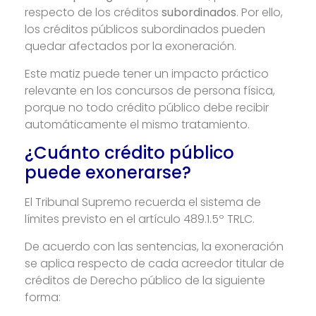
respecto de los créditos
subordinados
. Por ello,
los créditos públicos subordinados pueden
quedar afectados por la exoneración.
Este matiz puede tener un impacto práctico
relevante en los concursos de persona física,
porque no todo crédito público debe recibir
automáticamente el mismo tratamiento.
¿Cuánto crédito público
puede exonerarse?
El Tribunal Supremo recuerda el sistema de
límites previsto en el artículo 489.1.5º TRLC.
De acuerdo con las sentencias, la exoneración
se aplica respecto de cada acreedor titular de
créditos de Derecho público de la siguiente
forma: