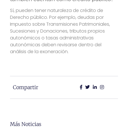
Sí, pueden tener naturaleza de crédito de
Derecho público. Por ejemplo, deudas por
Impuesto sobre Transmisiones Patrimoniales,
Sucesiones y Donaciones, tributos propios
autonómicos o tasas administrativas
autonómicas deben revisarse dentro del
análisis de la exoneración.
Compartir
Más Noticias