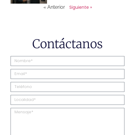
« Anterior
Siguiente »
Contáctanos