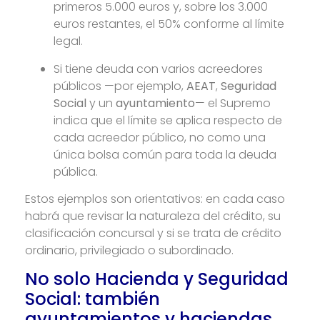
primeros 5.000 euros y, sobre los 3.000
euros restantes, el 50% conforme al límite
legal.
Si tiene deuda con varios acreedores
públicos —por ejemplo,
AEAT
,
Seguridad
Social
y un
ayuntamiento
— el Supremo
indica que el límite se aplica respecto de
cada acreedor público, no como una
única bolsa común para toda la deuda
pública.
Estos ejemplos son orientativos: en cada caso
habrá que revisar la naturaleza del crédito, su
clasificación concursal y si se trata de crédito
ordinario, privilegiado o subordinado.
No solo Hacienda y Seguridad
Social: también
ayuntamientos y haciendas