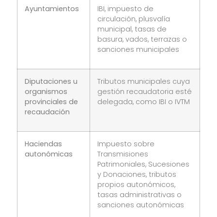
Ayuntamientos
IBI, impuesto de
circulación, plusvalía
municipal, tasas de
basura, vados, terrazas o
sanciones municipales
Diputaciones u
Tributos municipales cuya
organismos
gestión recaudatoria esté
provinciales de
delegada, como IBI o IVTM
recaudación
Haciendas
Impuesto sobre
autonómicas
Transmisiones
Patrimoniales, Sucesiones
y Donaciones, tributos
propios autonómicos,
tasas administrativas o
sanciones autonómicas