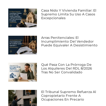
Casa Nido Y Vivienda Familiar: El
Supremo Limita Su Uso A Casos
Excepcionales
Arras Penitenciales: El
Incumplimiento Del Vendedor
Puede Equivaler A Desistimiento
Qué Pasa Con La Prórroga De
Los Alquileres Del RDL 8/2026
Tras No Ser Convalidado
El Tribunal Supremo Refuerza Al
Copropietario Frente A
Ocupaciones En Precario