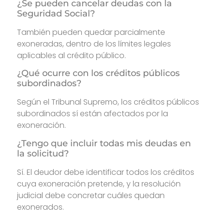
¿Se pueden cancelar deudas con la
Seguridad Social?
También pueden quedar parcialmente
exoneradas, dentro de los límites legales
aplicables al crédito público.
¿Qué ocurre con los créditos públicos
subordinados?
Según el Tribunal Supremo, los créditos públicos
subordinados sí están afectados por la
exoneración.
¿Tengo que incluir todas mis deudas en
la solicitud?
Sí. El deudor debe identificar todos los créditos
cuya exoneración pretende, y la resolución
judicial debe concretar cuáles quedan
exonerados.