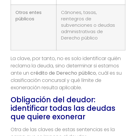
Otros entes
Cánones, tasas,
públicos
reintegros de
subvenciones o deudas
administrativas de
Derecho público
La clave, por tanto, no es solo identificar quién
reclama la deuda, sino determinar si estamos
ante un
crédito de Derecho público
, cuál es su
clasificación concursal y qué límite de
exoneración resulta aplicable.
Obligación del deudor:
identificar todas las deudas
que quiere exonerar
Otra de las claves de estas sentencias es la