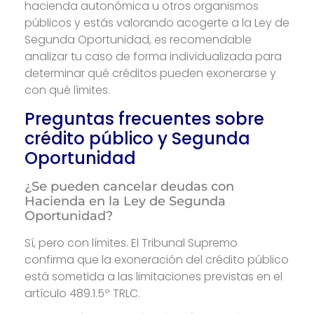
hacienda autonómica u otros organismos
públicos y estás valorando acogerte a la Ley de
Segunda Oportunidad, es recomendable
analizar tu caso de forma individualizada para
determinar qué créditos pueden exonerarse y
con qué límites.
Preguntas frecuentes sobre
crédito público y Segunda
Oportunidad
¿Se pueden cancelar deudas con
Hacienda en la Ley de Segunda
Oportunidad?
Sí, pero con límites. El Tribunal Supremo
confirma que la exoneración del crédito público
está sometida a las limitaciones previstas en el
artículo 489.1.5º TRLC.