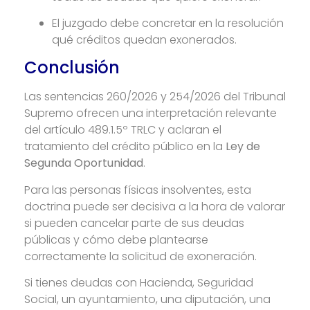
El juzgado debe concretar en la resolución
qué créditos quedan exonerados.
Conclusión
Las sentencias 260/2026 y 254/2026 del Tribunal
Supremo ofrecen una interpretación relevante
del artículo 489.1.5º TRLC y aclaran el
tratamiento del crédito público en la
Ley de
Segunda Oportunidad
.
Para las personas físicas insolventes, esta
doctrina puede ser decisiva a la hora de valorar
si pueden cancelar parte de sus deudas
públicas y cómo debe plantearse
correctamente la solicitud de exoneración.
Si tienes deudas con Hacienda, Seguridad
Social, un ayuntamiento, una diputación, una