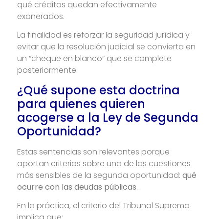
qué créditos quedan efectivamente
exonerados.
La finalidad es reforzar la seguridad jurídica y
evitar que la resolución judicial se convierta en
un “cheque en blanco” que se complete
posteriormente.
¿Qué supone esta doctrina
para quienes quieren
acogerse a la Ley de Segunda
Oportunidad?
Estas sentencias son relevantes porque
aportan criterios sobre una de las cuestiones
más sensibles de la segunda oportunidad:
qué
ocurre con las deudas públicas
.
En la práctica, el criterio del Tribunal Supremo
implica que: