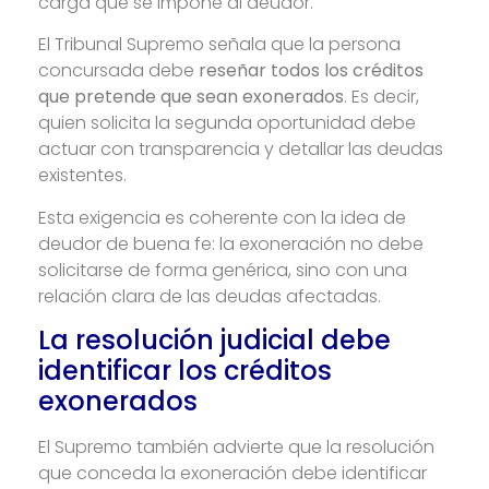
carga que se impone al deudor.
El Tribunal Supremo señala que la persona
concursada debe
reseñar todos los créditos
que pretende que sean exonerados
. Es decir,
quien solicita la segunda oportunidad debe
actuar con transparencia y detallar las deudas
existentes.
Esta exigencia es coherente con la idea de
deudor de buena fe: la exoneración no debe
solicitarse de forma genérica, sino con una
relación clara de las deudas afectadas.
La resolución judicial debe
identificar los créditos
exonerados
El Supremo también advierte que la resolución
que conceda la exoneración debe identificar