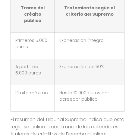
Tramo del
Tratamiento según el
crédito
criterio del Supremo
público
Primeros 5.000
Exoneración íntegra
euros
A partir de
Exoneración del 50%
5.000 euros
Límite máximo
Hasta 10.000 euros por
acreedor público
El resumen del Tribunal Supremo indica que esta
regla se aplica a cada uno de los acreedores
titulares de créditos de Derecho público: