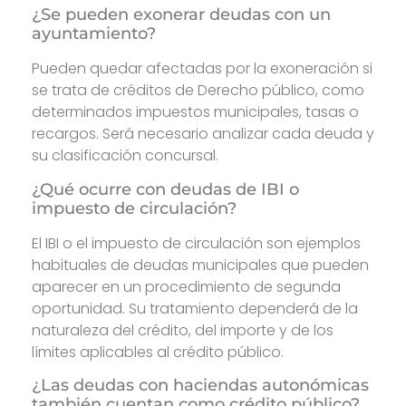
¿Se pueden exonerar deudas con un
ayuntamiento?
Pueden quedar afectadas por la exoneración si
se trata de créditos de Derecho público, como
determinados impuestos municipales, tasas o
recargos. Será necesario analizar cada deuda y
su clasificación concursal.
¿Qué ocurre con deudas de IBI o
impuesto de circulación?
El IBI o el impuesto de circulación son ejemplos
habituales de deudas municipales que pueden
aparecer en un procedimiento de segunda
oportunidad. Su tratamiento dependerá de la
naturaleza del crédito, del importe y de los
límites aplicables al crédito público.
¿Las deudas con haciendas autonómicas
también cuentan como crédito público?