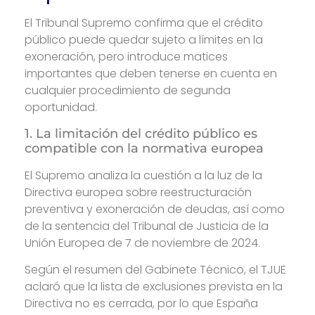
El Tribunal Supremo confirma que el crédito
público puede quedar sujeto a límites en la
exoneración, pero introduce matices
importantes que deben tenerse en cuenta en
cualquier procedimiento de segunda
oportunidad.
1. La limitación del crédito público es
compatible con la normativa europea
El Supremo analiza la cuestión a la luz de la
Directiva europea sobre reestructuración
preventiva y exoneración de deudas, así como
de la sentencia del Tribunal de Justicia de la
Unión Europea de 7 de noviembre de 2024.
Según el resumen del Gabinete Técnico, el TJUE
aclaró que la lista de exclusiones prevista en la
Directiva no es cerrada, por lo que España