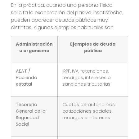
En la práctica, cuando una persona física
solicita la exoneración del pasivo insatisfecho,
pueden aparecer deudas públicas muy
distintas. Algunos ejemplos habituales son:
Administración
Ejemplos de deuda
u organismo
pública
AEAT /
IRPF, IVA, retenciones,
Hacienda
recargos, intereses o
estatal
sanciones tributarias
Tesorería
Cuotas de autónomos,
General de la
cotizaciones sociales,
Seguridad
recargos e intereses
Social