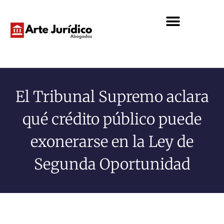
El Tribunal Supremo aclara
qué crédito público puede
exonerarse en la Ley de
Segunda Oportunidad