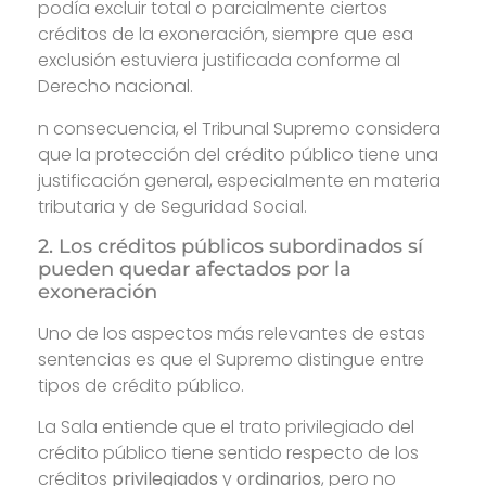
podía excluir total o parcialmente ciertos
créditos de la exoneración, siempre que esa
exclusión estuviera justificada conforme al
Derecho nacional.
n consecuencia, el Tribunal Supremo considera
que la protección del crédito público tiene una
justificación general, especialmente en materia
tributaria y de Seguridad Social.
2. Los créditos públicos subordinados sí
pueden quedar afectados por la
exoneración
Uno de los aspectos más relevantes de estas
sentencias es que el Supremo distingue entre
tipos de crédito público.
La Sala entiende que el trato privilegiado del
crédito público tiene sentido respecto de los
créditos
privilegiados
y
ordinarios
, pero no