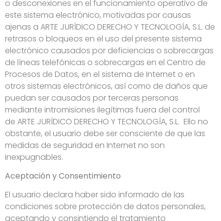
o desconexiones en el funcionamiento operativo de
este sistema electrónico, motivadas por causas
ajenas a ARTE JURÍDICO DERECHO Y TECNOLOGÍA, S.L. de
retrasos o bloqueos en el uso del presente sistema
electrónico causados por deficiencias o sobrecargas
de líneas telefónicas o sobrecargas en el Centro de
Procesos de Datos, en el sistema de Internet o en
otros sistemas electrónicos, así como de daños que
puedan ser causados por terceras personas
mediante intromisiones ilegítimas fuera del control
de ARTE JURÍDICO DERECHO Y TECNOLOGÍA, S.L. Ello no
obstante, el usuario debe ser consciente de que las
medidas de seguridad en Internet no son
inexpugnables.
Aceptación y Consentimiento
El usuario declara haber sido informado de las
condiciones sobre protección de datos personales,
aceptando y consintiendo el tratamiento