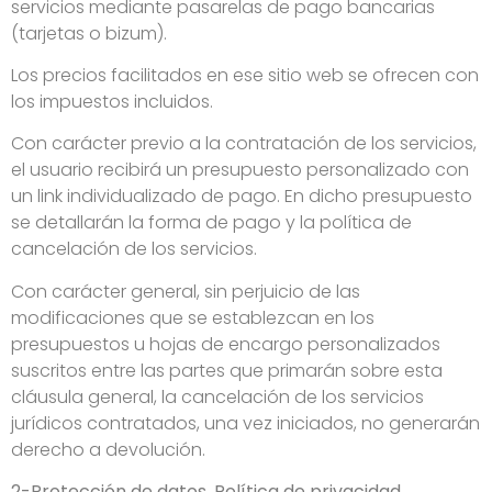
servicios mediante pasarelas de pago bancarias
(tarjetas o bizum).
Los precios facilitados en ese sitio web se ofrecen con
los impuestos incluidos.
Con carácter previo a la contratación de los servicios,
el usuario recibirá un presupuesto personalizado con
un link individualizado de pago. En dicho presupuesto
se detallarán la forma de pago y la política de
cancelación de los servicios.
Con carácter general, sin perjuicio de las
modificaciones que se establezcan en los
presupuestos u hojas de encargo personalizados
suscritos entre las partes que primarán sobre esta
cláusula general, la cancelación de los servicios
jurídicos contratados, una vez iniciados, no generarán
derecho a devolución.
2-Protección de datos. Política de privacidad.