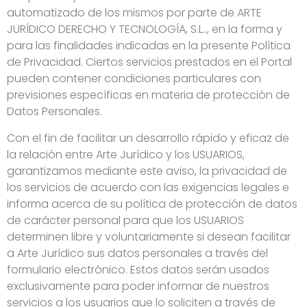
automatizado de los mismos por parte de ARTE
JURÍDICO DERECHO Y TECNOLOGÍA, S.L.., en la forma y
para las finalidades indicadas en la presente Política
de Privacidad. Ciertos servicios prestados en el Portal
pueden contener condiciones particulares con
previsiones específicas en materia de protección de
Datos Personales.
Con el fin de facilitar un desarrollo rápido y eficaz de
la relación entre Arte Jurídico y los USUARIOS,
garantizamos mediante este aviso, la privacidad de
los servicios de acuerdo con las exigencias legales e
informa acerca de su política de protección de datos
de carácter personal para que los USUARIOS
determinen libre y voluntariamente si desean facilitar
a Arte Jurídico sus datos personales a través del
formulario electrónico. Estos datos serán usados
exclusivamente para poder informar de nuestros
servicios a los usuarios que lo soliciten a través de