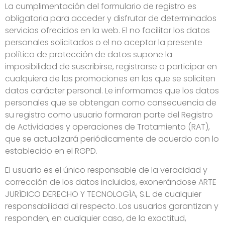
La cumplimentación del formulario de registro es
obligatoria para acceder y disfrutar de determinados
servicios ofrecidos en la web. El no facilitar los datos
personales solicitados o el no aceptar la presente
política de protección de datos supone la
imposibilidad de suscribirse, registrarse o participar en
cualquiera de las promociones en las que se soliciten
datos carácter personal. Le informamos que los datos
personales que se obtengan como consecuencia de
su registro como usuario formaran parte del Registro
de Actividades y operaciones de Tratamiento (RAT),
que se actualizará periódicamente de acuerdo con lo
establecido en el RGPD.
El usuario es el único responsable de la veracidad y
corrección de los datos incluidos, exonerándose ARTE
JURÍDICO DERECHO Y TECNOLOGÍA, S.L. de cualquier
responsabilidad al respecto. Los usuarios garantizan y
responden, en cualquier caso, de la exactitud,