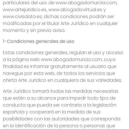
particulares del uso de www.abogadomurcia.com,
www.artejuridico.es, www.abogadovirtual.es y
www.civisdata.es; dichas condiciones podrán ser
modificadas por el titular Arte Jurídico en cualquier
momento y sin previo aviso.
1-Condiciones generales de uso
Estas condiciones generales, regulan el uso y acceso
a la página web www.abogadomurcia.com, cuya
finalidad es informar gratuitamente al usuario que
navegue por esta web, de todos los servicios que
oferta Arte Jurídico en cualquiera de sus variedades.
Arte Jurídico tomará todas las medidas necesarias
que estén a su alcance para impedir todo tipo de
conducta que pueda ser contraria a la legislación
española y cooperará en la medida de sus
posibilidades con las autoridades que corresponda
en la identificación de la persona o personas que