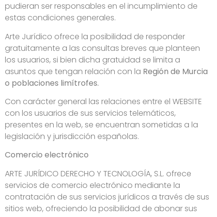
pudieran ser responsables en el incumplimiento de
estas condiciones generales.
Arte Jurídico ofrece la posibilidad de responder
gratuitamente a las consultas breves que planteen
los usuarios, si bien dicha gratuidad se limita a
asuntos que tengan relación con la
Región de Murcia
o poblaciones limítrofes.
Con carácter general las relaciones entre el WEBSITE
con los usuarios de sus servicios telemáticos,
presentes en la web, se encuentran sometidas a la
legislación y jurisdicción españolas.
Comercio electrónico
ARTE JURÍDICO DERECHO Y TECNOLOGÍA, S.L. ofrece
servicios de comercio electrónico mediante la
contratación de sus servicios jurídicos a través de sus
sitios web, ofreciendo la posibilidad de abonar sus