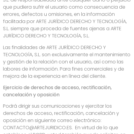
que pudiera sufrir el usuario como consecuencia de
errores, defectos u omisiones, en la información
facilitada por ARTE JURÍDICO DERECHO Y TECNOLOGÍA,
S.L. siempre que proceda de fuentes ajenas a ARTE
JURÍDICO DERECHO Y TECNOLOGÍA, S.L.
Las finalidades de ARTE JURÍDICO DERECHO Y
TECNOLOGÍA, S.L. son exclusivamente el mantenimiento
y gestión de la relación con el usuario, así como las
labores de información. Para fines comerciales y de
mejora de la experiencia en línea del cliente.
Ejercicio de derechos de acceso, rectificación,
cancelación y oposición
Podrá dirigir sus comunicaciones y ejercitar los
derechos de acceso, rectificación, cancelación y
oposición en siguiente correo electrónico:
CONTACTO@ARTEJURIDICO.ES. En virtud de lo que