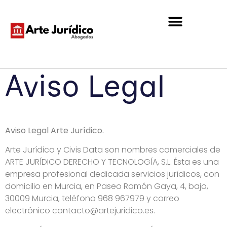
Aviso Legal
Aviso Legal Arte Jurídico.
Arte Jurídico y Civis Data son nombres comerciales de
ARTE JURÍDICO DERECHO Y TECNOLOGÍA, S.L. Ésta es una
empresa profesional dedicada servicios jurídicos, con
domicilio en Murcia, en Paseo Ramón Gaya, 4, bajo,
30009 Murcia, teléfono 968 967979 y correo
electrónico contacto@artejuridico.es.