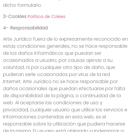
dicho formulario.
3-Cookies
Política de Cokies
4- Responsabilidad
Arte Jurídico fuera de lo expresamente reconocido en
estas condiciones generales, no se hace responsable
de los daños informáticos que puedan ser
ocasionados a usuario, por causas ajenas a su
voluntad, ni por cualquier otro tipo de daño, que
pudieran serle ocasionados por virus de la red
Internet. Arte Jurídico no se hace responsable por
daños ocasionales que puedan efectuarse por falta
de disponibilidad de la página, o continuidad de la
web. Al aceptarse las condiciones de uso y
privacidad, cualquier usuario que utilice los servicios e
informaciones contenidas en esta web, es el
responsable sobre la utilización que pudiera hacerse
de la misma. El usuario está obligado a indemnizar a