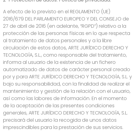
A efecto de lo previsto en el REGLAMENTO (UE)
2016/679 DEL PARLAMENTO EUROPEO Y DEL CONSEJO de
27 de abril de 2016 (en adelante, “RGPD”) relativo a la
protección de las personas físicas en lo que respecta
al tratamiento de datos personales y a la libre
circulación de estos datos, ARTE JURÍDICO DERECHO Y
TECNOLOGÍA, S.L., como responsable del tratamiento,
informa al usuario de la existencia de un fichero
automatizado de datos de carácter personal creado
por y para ARTE JURÍDICO DERECHO Y TECNOLOGÍA, S.L. y
bajo su responsabilidad, con la finalidad de realizar el
mantenimiento y gestión de la relación con el usuario,
así como las labores de información. En el momento
de la aceptación de las presentes condiciones
generales, ARTE JURÍDICO DERECHO Y TECNOLOGÍA, S.L.
precisará del usuario la recogida de unos datos
imprescindibles para la prestación de sus servicios.