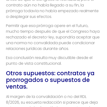
contrato aún no había llegado a su fin, la
prórroga todavía no había empezado realmente
a desplegar sus efectos.
Permitir que esa prórroga opere en el futuro,
mucho tiempo después de que el Congreso haya
rechazado el decreto-ley, supondría aceptar que
una norma no convalidada puede condicionar
relaciones jurídicas durante años.
Esa conclusión resulta muy discutible desde el
punto de vista constitucional.
Otros supuestos: contratos ya
prorrogados o supuestos de
ventas.
Al margen de la convalidación o no del RDL
8/2026, su escueta redacción si parece que deja