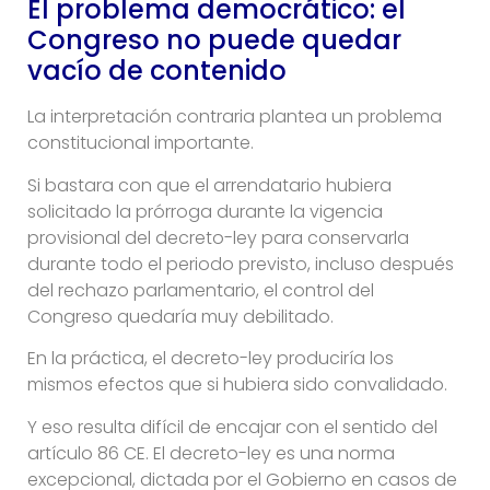
El problema democrático: el
Congreso no puede quedar
vacío de contenido
La interpretación contraria plantea un problema
constitucional importante.
Si bastara con que el arrendatario hubiera
solicitado la prórroga durante la vigencia
provisional del decreto-ley para conservarla
durante todo el periodo previsto, incluso después
del rechazo parlamentario, el control del
Congreso quedaría muy debilitado.
En la práctica, el decreto-ley produciría los
mismos efectos que si hubiera sido convalidado.
Y eso resulta difícil de encajar con el sentido del
artículo 86 CE. El decreto-ley es una norma
excepcional, dictada por el Gobierno en casos de