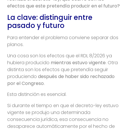
efectos que este pretendía producir en el futuro?
La clave: distinguir entre
pasado y futuro
Para entender el problema conviene separar dos
planos.
Una cosa son los efectos que el RDL 8/2026 ya
hubiera producido
mientras estuvo vigente
. Otra
distinta son los efectos que pretendía seguir
produciendo
después de haber sido rechazado
por el Congreso
.
Esta distinción es esencial.
Si durante el tiempo en que el decreto-ley estuvo
vigente se produjo una determinada
consecuencia jurídica, esa consecuencia no
desaparece automáticamente por el hecho de