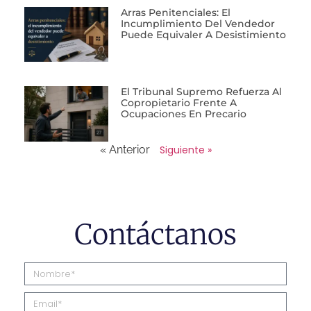
Arras Penitenciales: El
Incumplimiento Del Vendedor
Puede Equivaler A Desistimiento
El Tribunal Supremo Refuerza Al
Copropietario Frente A
Ocupaciones En Precario
« Anterior
Siguiente »
Contáctanos