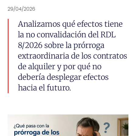
29/04/2026
Analizamos qué efectos tiene
la no convalidación del RDL
8/2026 sobre la prórroga
extraordinaria de los contratos
de alquiler y por qué no
debería desplegar efectos
hacia el futuro.