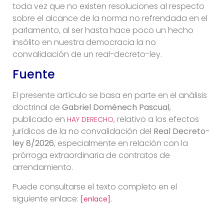
toda vez que no existen resoluciones al respecto
sobre el alcance de la norma no refrendada en el
parlamento, al ser hasta hace poco un hecho
insólito en nuestra democracia la no
convalidación de un real-decreto-ley.
Fuente
El presente artículo se basa en parte en el análisis
doctrinal de
Gabriel Doménech Pascual
,
publicado en
, relativo a los efectos
HAY DERECHO
jurídicos de la no convalidación del
Real Decreto-
ley 8/2026
, especialmente en relación con la
prórroga extraordinaria de contratos de
arrendamiento.
Puede consultarse el texto completo en el
siguiente enlace:
.
[enlace]