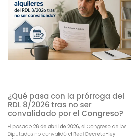
¿Qué pasa con la prórroga del
RDL 8/2026 tras no ser
convalidado por el Congreso?
El pasado
28 de abril de 2026
, el Congreso de los
Diputados no convalidó el
Real Decreto-ley