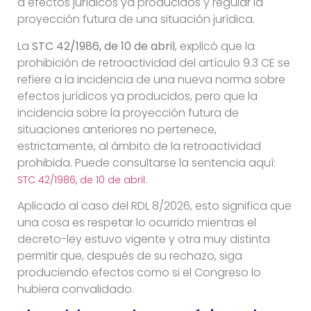
a efectos jurídicos ya producidos y regular la
proyección futura de una situación jurídica.
La
STC 42/1986, de 10 de abril
, explicó que la
prohibición de retroactividad del artículo 9.3 CE se
refiere a la incidencia de una nueva norma sobre
efectos jurídicos ya producidos, pero que la
incidencia sobre la proyección futura de
situaciones anteriores no pertenece,
estrictamente, al ámbito de la retroactividad
prohibida. Puede consultarse la sentencia aquí:
.
STC 42/1986, de 10 de abril
Aplicado al caso del RDL 8/2026, esto significa que
una cosa es respetar lo ocurrido mientras el
decreto-ley estuvo vigente y otra muy distinta
permitir que, después de su rechazo, siga
produciendo efectos como si el Congreso lo
hubiera convalidado.