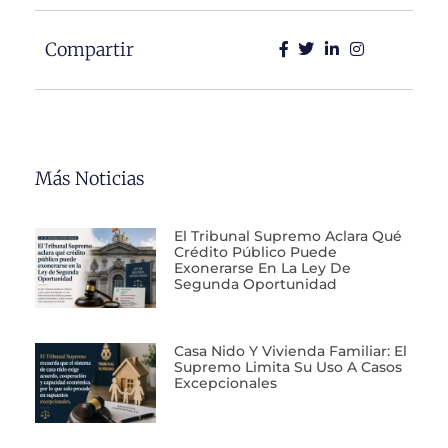
Compartir
Más Noticias
El Tribunal Supremo Aclara Qué
Crédito Público Puede
Exonerarse En La Ley De
Segunda Oportunidad
Casa Nido Y Vivienda Familiar: El
Supremo Limita Su Uso A Casos
Excepcionales