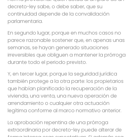
decreto-ley sabe, o debe saber, que su
continuidad depende de la convalidación
parlamentaria.
En segundo lugar, porque en muchos casos no
parece razonable sostener que, en apenas unas
semanas, se hayan generado situaciones
irreversibles que obliguen a mantener la prórroga
durante todo el periodo previsto.
Y, en tercer lugar, porque la seguridad jurídica
también protege a la otra parte: los propietarios
que habían planificado la recuperación de la
vivienda, una venta, una nueva operación de
arrendamiento o cualquier otra actuación
legítima conforme al marco normativo anterior.
La aprobación repentina de una prórroga
extraordinaria por decreto-ley puede alterar de