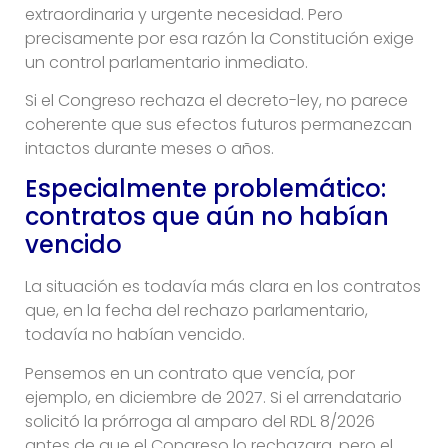
extraordinaria y urgente necesidad. Pero
precisamente por esa razón la Constitución exige
un control parlamentario inmediato.
Si el Congreso rechaza el decreto-ley, no parece
coherente que sus efectos futuros permanezcan
intactos durante meses o años.
Especialmente problemático:
contratos que aún no habían
vencido
La situación es todavía más clara en los contratos
que, en la fecha del rechazo parlamentario,
todavía no habían vencido.
Pensemos en un contrato que vencía, por
ejemplo, en diciembre de 2027. Si el arrendatario
solicitó la prórroga al amparo del RDL 8/2026
antes de que el Congreso lo rechazara, pero el