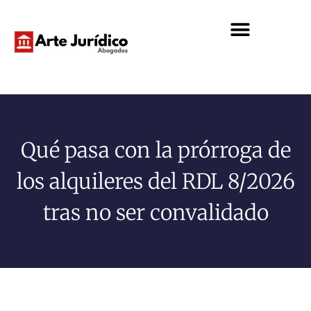
Qué pasa con la prórroga de
los alquileres del RDL 8/2026
tras no ser convalidado