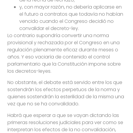
y, con mayor razón, no debería aplicarse en
el futuro a contratos que todavía no habían
vencido cuando el Congreso decidió no
convalidar el decreto-ley.
Lo contrario supondría convertir una norma
provisional y rechazada por el Congreso en una
regulación plenamente eficaz durante meses o
años. Y eso vaciaría de contenido el control
parlamentario que la Constitución impone sobre
los decretos-leyes.
No obstante, el debate está servido entre los que
sostendrán los efectos perpetuos de la norma y
quienes sostendrán la esterilidad de la misma una
vez que no se ha convalidado.
Habrá que esperar a que se vayan dictando las
primeras resoluciones judiciales para ver como se
interpretan los efectos de la no convalidación,