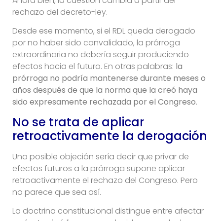
Ahora bien, la cuestión cambia a partir del
rechazo del decreto-ley.
Desde ese momento, si el RDL queda derogado
por no haber sido convalidado, la prórroga
extraordinaria no debería seguir produciendo
efectos hacia el futuro. En otras palabras:
la
prórroga no podría mantenerse durante meses o
años después de que la norma que la creó haya
sido expresamente rechazada por el Congreso
.
No se trata de aplicar
retroactivamente la derogación
Una posible objeción sería decir que privar de
efectos futuros a la prórroga supone aplicar
retroactivamente el rechazo del Congreso. Pero
no parece que sea así.
La doctrina constitucional distingue entre afectar