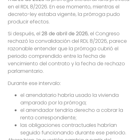
en el RDL 8/2026. En ese momento, mientras el
decreto-ley estaba vigente, la prórroga pudo
producir efectos.
Si después, el
28 de abril de 2026
, el Congreso
rechazó la convalidación del RDL 8/2026, parece
razonable entender que la prórroga cubrió el
periodo comprendido entre la fecha de
vencimiento del contrato y la fecha de rechazo
parlamentario.
Durante ese intervalo:
el arrendatario habría usado la vivienda
amparado por la prórroga;
el arrendador tendría derecho a cobrar la
renta correspondiente;
las obligaciones contractuales habrían
seguido funcionando durante ese periodo.