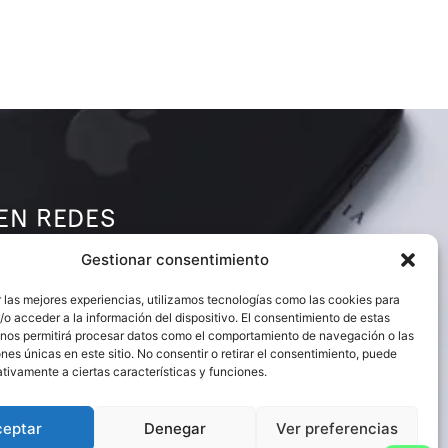
EN REDES
Gestionar consentimiento
 las mejores experiencias, utilizamos tecnologías como las cookies para
o acceder a la información del dispositivo. El consentimiento de estas
 nos permitirá procesar datos como el comportamiento de navegación o las
ones únicas en este sitio. No consentir o retirar el consentimiento, puede
tivamente a ciertas características y funciones.
S
ceptar
Denegar
Ver preferencias