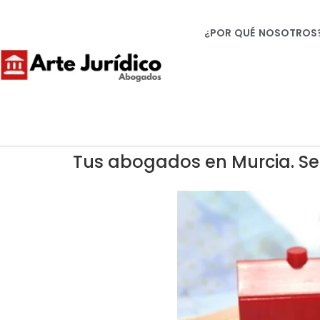
¿POR QUÉ NOSOTROS
Tus abogados en Murcia. Ser