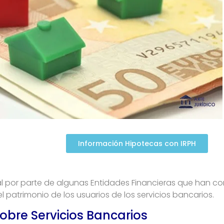
Información Hipotecas con IRPH
al por parte de algunas Entidades Financieras que han co
atrimonio de los usuarios de los servicios bancarios.
bre Servicios Bancarios