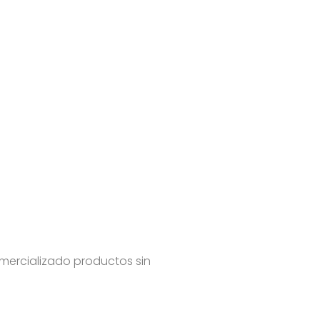
mercializado productos sin