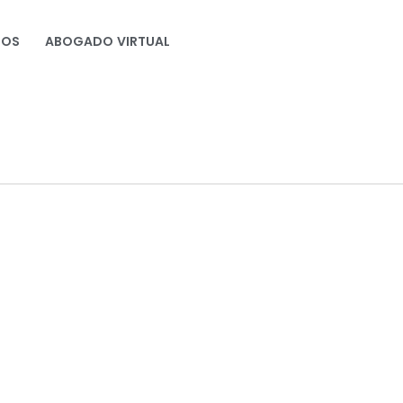
NOS
ABOGADO VIRTUAL