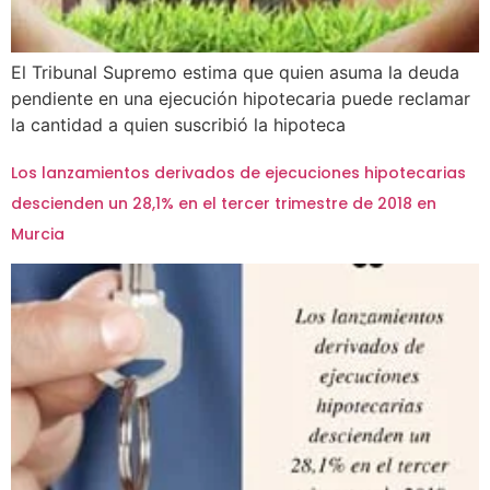
El Tribunal Supremo estima que quien asuma la deuda
pendiente en una ejecución hipotecaria puede reclamar
la cantidad a quien suscribió la hipoteca
Los lanzamientos derivados de ejecuciones hipotecarias
descienden un 28,1% en el tercer trimestre de 2018 en
Murcia