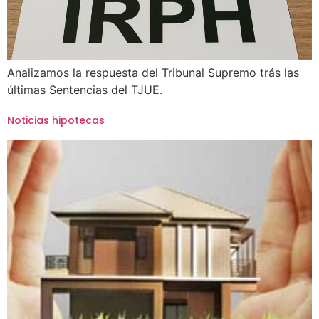
Analizamos la respuesta del Tribunal Supremo trás las
últimas Sentencias del TJUE.
Noticias hipotecas