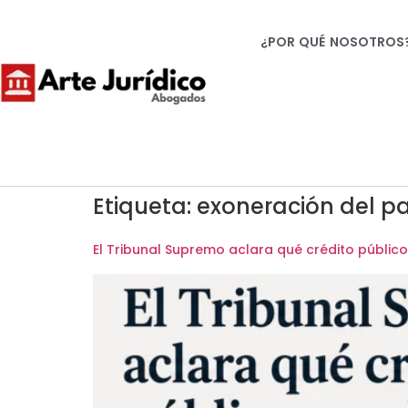
¿POR QUÉ NOSOTROS
Etiqueta:
exoneración del pa
El Tribunal Supremo aclara qué crédito públi