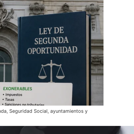
nda, Seguridad Social, ayuntamientos y