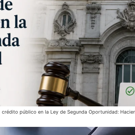
l crédito público en la Ley de Segunda Oportunidad: Hacie