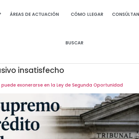
?
ÁREAS DE ACTUACIÓN
CÓMO LLEGAR
CONSÚLTA
BUSCAR
sivo insatisfecho
co puede exonerarse en la Ley de Segunda Oportunidad