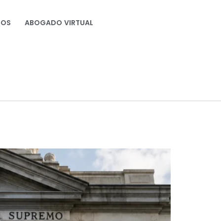
NOS
ABOGADO VIRTUAL