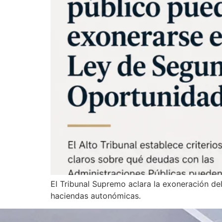
El Tribunal Supremo aclara la exoneración de
haciendas autonómicas.