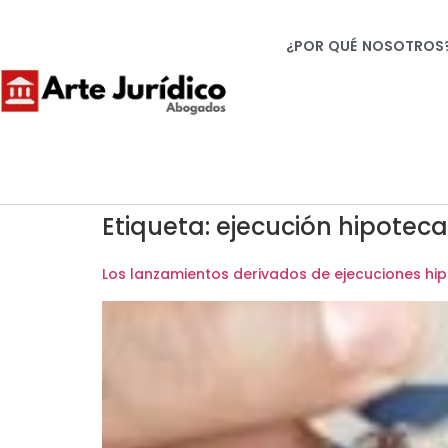
¿POR QUÉ NOSOTROS
Etiqueta:
ejecución hipoteca
Los lanzamientos derivados de ejecuciones hipo