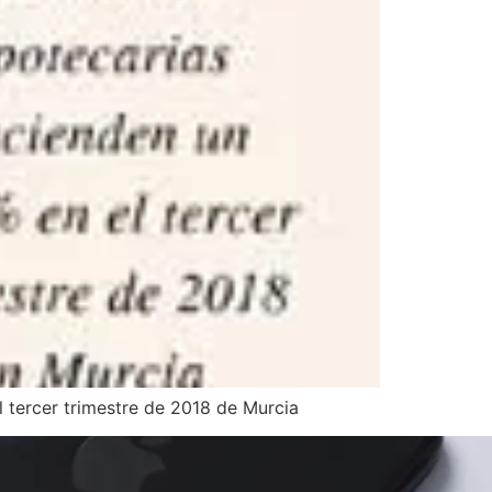
 tercer trimestre de 2018 de Murcia