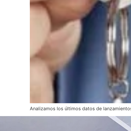
Analizamos los últimos datos de lanzamientos