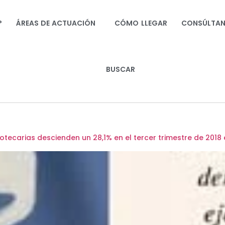
?
ÁREAS DE ACTUACIÓN
CÓMO LLEGAR
CONSÚLTA
BUSCAR
tecarias descienden un 28,1% en el tercer trimestre de 2018