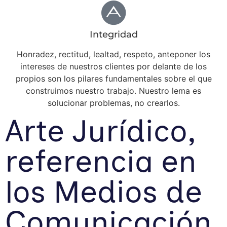
Integridad
Honradez, rectitud, lealtad, respeto, anteponer los
intereses de nuestros clientes por delante de los
propios son los pilares fundamentales sobre el que
construimos nuestro trabajo. Nuestro lema es
solucionar problemas, no crearlos.
Arte Jurídico,
referencia en
los Medios de
Comunicación