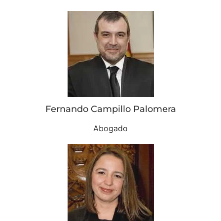
Fernando Campillo Palomera
Abogado