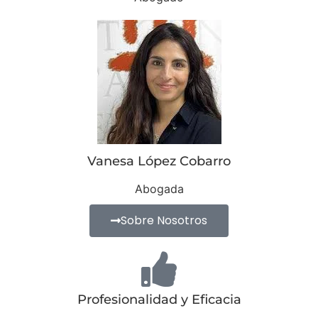
Vanesa López Cobarro
Abogada
Sobre Nosotros
Profesionalidad y Eficacia