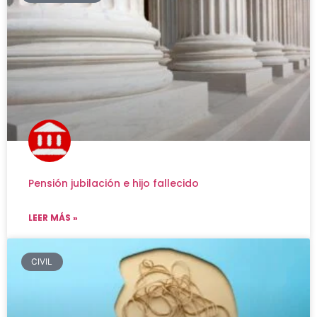
Pensión jubilación e hijo fallecido
LEER MÁS »
CIVIL