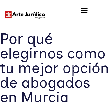
Por qué
elegirnos como
tu mejor opción
de abogados
en Murcia