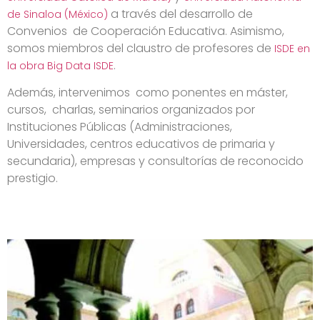
a través del desarrollo de
de Sinaloa (México)
Convenios de Cooperación Educativa. Asimismo,
somos miembros del claustro de profesores de
ISDE en
.
la obra Big Data ISDE
Además, intervenimos como ponentes en máster,
cursos, charlas, seminarios organizados por
Instituciones Públicas (Administraciones,
Universidades, centros educativos de primaria y
secundaria), empresas y consultorías de reconocido
prestigio.