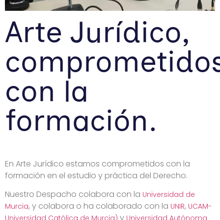
Arte Jurídico,
comprometido
con la
formación.
En Arte Jurídico estamos comprometidos con la
formación en el estudio y práctica del Derecho.
Nuestro Despacho colabora con la
Universidad de
, y colabora o ha colaborado con la
,
Murcia
UNIR
UCAM-
y
Universidad Católica de Murcia)
Universidad Autónoma