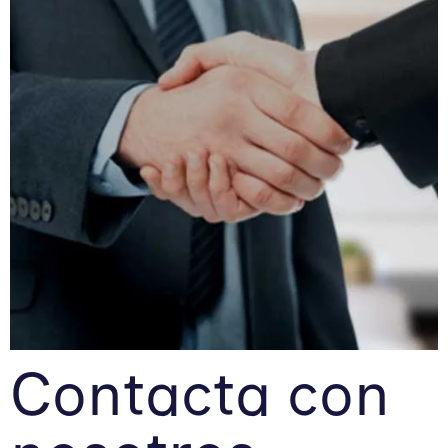
Contacta con