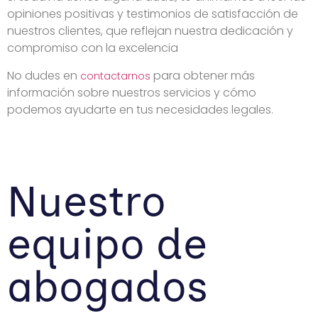
opiniones positivas y testimonios de satisfacción de
nuestros clientes, que reflejan nuestra dedicación y
compromiso con la excelencia
No dudes en
para obtener más
contactarnos
información sobre nuestros servicios y cómo
podemos ayudarte en tus necesidades legales.
Nuestro
equipo de
abogados