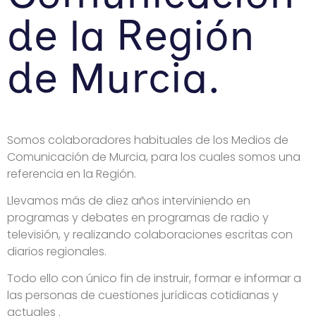
de la Región
de Murcia.
Somos colaboradores habituales de los Medios de
Comunicación de Murcia, para los cuales somos una
referencia en la Región.
Llevamos más de diez años interviniendo en
programas y debates en programas de radio y
televisión, y realizando colaboraciones escritas con
diarios regionales.
Todo ello con único fin de instruir, formar e informar a
las personas de cuestiones jurídicas cotidianas y
actuales .