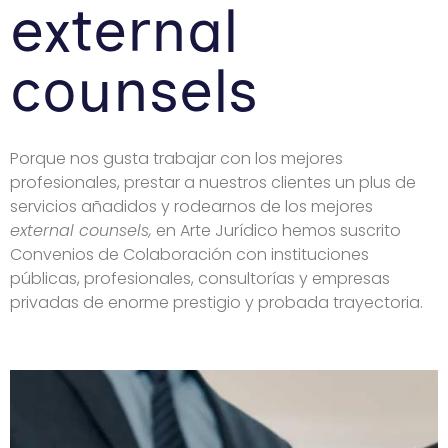
external
counsels
Porque nos gusta trabajar con los mejores
profesionales, prestar a nuestros clientes un plus de
servicios añadidos y rodearnos de los mejores
external counsels,
en Arte Jurídico hemos suscrito
Convenios de Colaboración con instituciones
públicas, profesionales, consultorías y empresas
privadas de enorme prestigio y probada trayectoria.