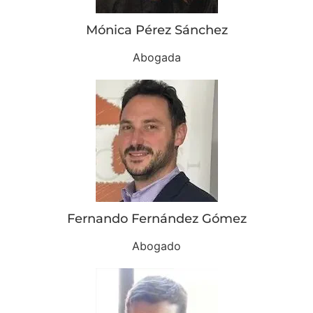
Mónica Pérez Sánchez
Abogada
Fernando Fernández Gómez
Abogado