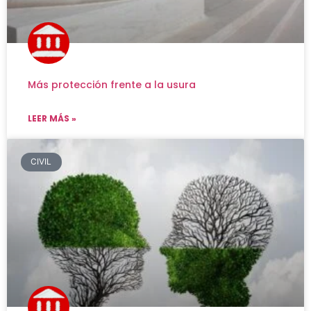
Más protección frente a la usura
LEER MÁS »
CIVIL