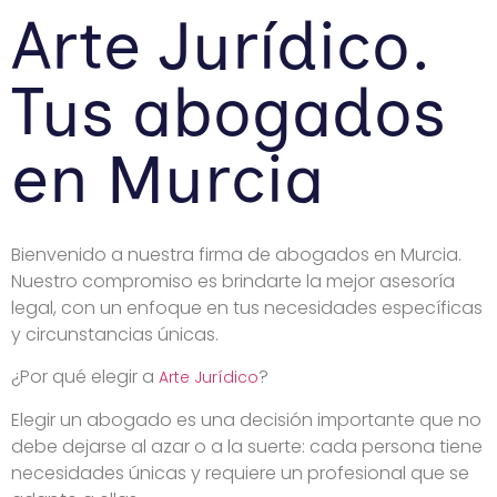
Arte Jurídico.
Tus abogados
en Murcia
Bienvenido a nuestra firma de abogados en Murcia.
Nuestro compromiso es brindarte la mejor asesoría
legal, con un enfoque en tus necesidades específicas
y circunstancias únicas.
¿Por qué elegir a
?
Arte Jurídico
Elegir un abogado es una decisión importante que no
debe dejarse al azar o a la suerte: cada persona tiene
necesidades únicas y requiere un profesional que se