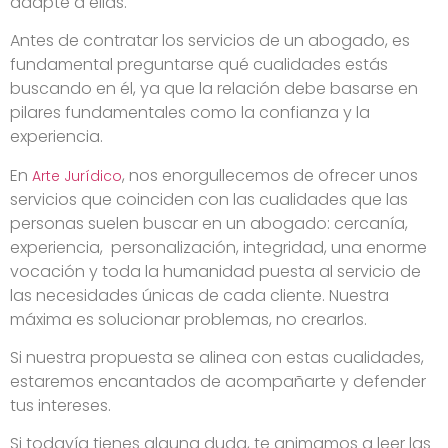
adapte a ellas.
Antes de contratar los servicios de un abogado, es
fundamental preguntarse qué cualidades estás
buscando en él, ya que la relación debe basarse en
pilares fundamentales como la confianza y la
experiencia.
En
, nos enorgullecemos de ofrecer unos
Arte Jurídico
servicios que coinciden con las cualidades que las
personas suelen buscar en un abogado: cercanía,
experiencia, personalización, integridad, una enorme
vocación y toda la humanidad puesta al servicio de
las necesidades únicas de cada cliente. Nuestra
máxima es solucionar problemas, no crearlos.
Si nuestra propuesta se alinea con estas cualidades,
estaremos encantados de acompañarte y defender
tus intereses.
Si todavía tienes alguna duda, te animamos a leer las