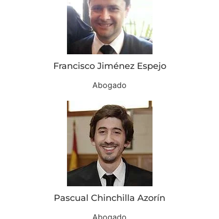
Francisco Jiménez Espejo
Abogado
Pascual Chinchilla Azorín
Abogado