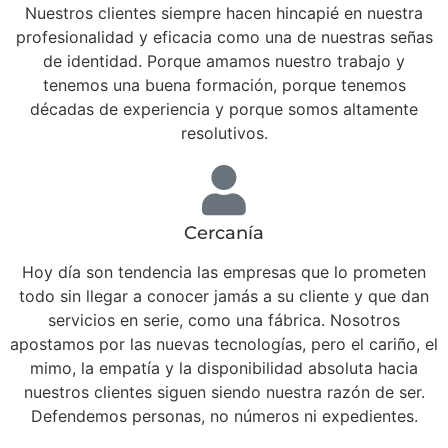
Nuestros clientes siempre hacen hincapié en nuestra
profesionalidad y eficacia como una de nuestras señas
de identidad. Porque amamos nuestro trabajo y
tenemos una buena formación, porque tenemos
décadas de experiencia y porque somos altamente
resolutivos.
Cercanía
Hoy día son tendencia las empresas que lo prometen
todo sin llegar a conocer jamás a su cliente y que dan
servicios en serie, como una fábrica. Nosotros
apostamos por las nuevas tecnologías, pero el cariño, el
mimo, la empatía y la disponibilidad absoluta hacia
nuestros clientes siguen siendo nuestra razón de ser.
Defendemos personas, no números ni expedientes.