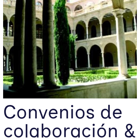
Convenios de
colaboración &