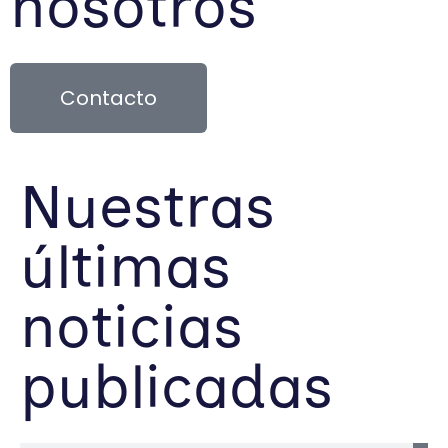
nosotros
Contacto
Nuestras
últimas
noticias
publicadas