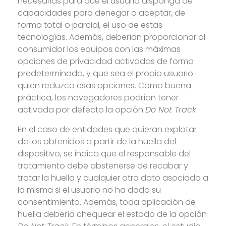
necesarias para que el usuario disponga de
capacidades para denegar o aceptar, de
forma total o parcial, el uso de estas
tecnologías. Además, deberían proporcionar al
consumidor los equipos con las máximas
opciones de privacidad activadas de forma
predeterminada, y que sea el propio usuario
quien reduzca esas opciones. Como buena
práctica, los navegadores podrían tener
activada por defecto la opción
Do Not Track
.
En el caso de entidades que quieran explotar
datos obtenidos a partir de la huella del
dispositivo, se indica que el responsable del
tratamiento debe abstenerse de recabar y
tratar la huella y cualquier otro dato asociado a
la misma si el usuario no ha dado su
consentimiento. Además, toda aplicación de
huella debería chequear el estado de la opción