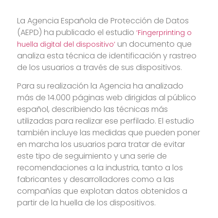
La Agencia Española de Protección de Datos
(AEPD) ha publicado el estudio
‘Fingerprinting o
un documento que
huella digital del dispositivo’
analiza esta técnica de identificación y rastreo
de los usuarios a través de sus dispositivos.
Para su realización la Agencia ha analizado
más de 14.000 páginas web dirigidas al público
español, describiendo las técnicas más
utilizadas para realizar ese perfilado. El estudio
también incluye las medidas que pueden poner
en marcha los usuarios para tratar de evitar
este tipo de seguimiento y una serie de
recomendaciones a la industria, tanto a los
fabricantes y desarrolladores como a las
compañías que explotan datos obtenidos a
partir de la huella de los dispositivos.