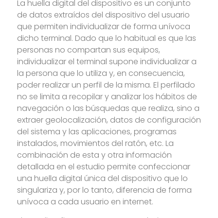
La huella digital del dispositivo es un conjunto
de datos extraídos del dispositivo del usuario
que permiten individualizar de forma unívoca
dicho terminal. Dado que lo habitual es que las
personas no compartan sus equipos,
individualizar el terminal supone individualizar a
la persona que lo utiliza y, en consecuencia,
poder realizar un perfil de la misma. El perfilado
no se limita a recopilar y analizar los hábitos de
navegación o las búsquedas que realiza, sino a
extraer geolocalización, datos de configuración
del sistema y las aplicaciones, programas
instalados, movimientos del ratón, etc. La
combinación de esta y otra información
detallada en el estudio permite confeccionar
una huella digital única del dispositivo que lo
singulariza y, por lo tanto, diferencia de forma
unívoca a cada usuario en internet.