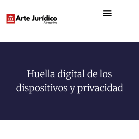
Huella digital de los
dispositivos y privacidad