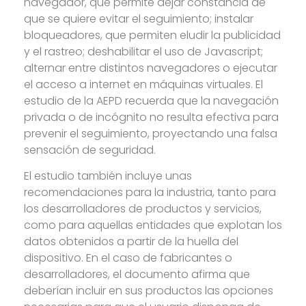
navegador, que permite dejar constancia de
que se quiere evitar el seguimiento; instalar
bloqueadores, que permiten eludir la publicidad
y el rastreo; deshabilitar el uso de Javascript;
alternar entre distintos navegadores o ejecutar
el acceso a internet en máquinas virtuales. El
estudio de la AEPD recuerda que la navegación
privada o de incógnito no resulta efectiva para
prevenir el seguimiento, proyectando una falsa
sensación de seguridad.
El estudio también incluye unas
recomendaciones para la industria, tanto para
los desarrolladores de productos y servicios,
como para aquellas entidades que explotan los
datos obtenidos a partir de la huella del
dispositivo. En el caso de fabricantes o
desarrolladores, el documento afirma que
deberían incluir en sus productos las opciones