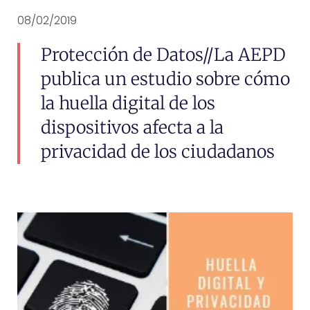
08/02/2019
Protección de Datos//La AEPD
publica un estudio sobre cómo
la huella digital de los
dispositivos afecta a la
privacidad de los ciudadanos