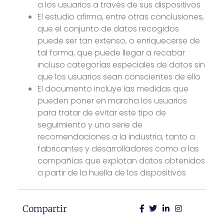
a los usuarios a través de sus dispositivos
El estudio afirma, entre otras conclusiones,
que el conjunto de datos recogidos
puede ser tan extenso, o enriquecerse de
tal forma, que puede llegar a recabar
incluso categorías especiales de datos sin
que los usuarios sean conscientes de ello
El documento incluye las medidas que
pueden poner en marcha los usuarios
para tratar de evitar este tipo de
seguimiento y una serie de
recomendaciones a la industria, tanto a
fabricantes y desarrolladores como a las
compañías que explotan datos obtenidos
a partir de la huella de los dispositivos
Compartir