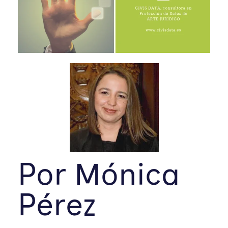
Por Mónica
Pérez