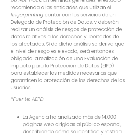
Do Not Track
. En términos generales, el estudio
recomienda a las entidades que utilizan el
fingerprinting
contar con los servicios de un
Delegado de Protección de Datos, y deberán
realizar un análisis de riesgos de protección de
datos relativos a los derechos y libertades de
los afectados. Si de dicho análisis se deriva que
el nivel de riesgo es elevado, será entonces
obligada la realización de una Evaluación de
Impacto para la Protección de Datos (EIPD)
para establecer las medidas necesarias que
garanticen la protección de los derechos de los
usuarios.
*Fuente: AEPD
La Agencia ha analizado más de 14.000
páginas web dirigidas al público español,
describiendo cómo se identifica y rastrea