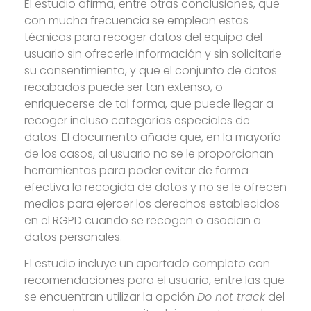
El estudio afirma, entre otras conclusiones, que
con mucha frecuencia se emplean estas
técnicas para recoger datos del equipo del
usuario sin ofrecerle información y sin solicitarle
su consentimiento, y que el conjunto de datos
recabados puede ser tan extenso, o
enriquecerse de tal forma, que puede llegar a
recoger incluso categorías especiales de
datos. El documento añade que, en la mayoría
de los casos, al usuario no se le proporcionan
herramientas para poder evitar de forma
efectiva la recogida de datos y no se le ofrecen
medios para ejercer los derechos establecidos
en el RGPD cuando se recogen o asocian a
datos personales.
El estudio incluye un apartado completo con
recomendaciones para el usuario, entre las que
se encuentran utilizar la opción
Do not track
del