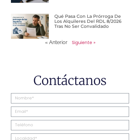
Qué Pasa Con La Prórroga De
Los Alquileres Del RDL 8/2026
Tras No Ser Convalidado
« Anterior
Siguiente »
Contáctanos