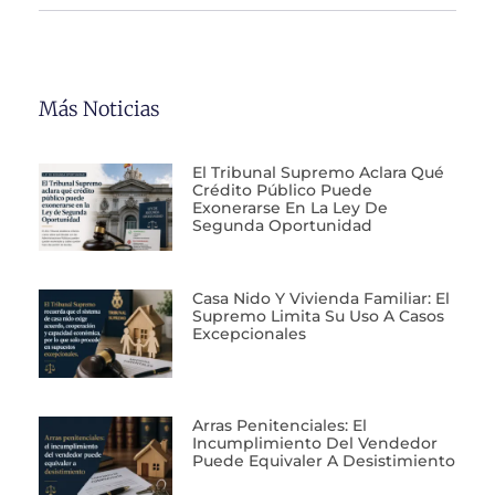
Más Noticias
El Tribunal Supremo Aclara Qué
Crédito Público Puede
Exonerarse En La Ley De
Segunda Oportunidad
Casa Nido Y Vivienda Familiar: El
Supremo Limita Su Uso A Casos
Excepcionales
Arras Penitenciales: El
Incumplimiento Del Vendedor
Puede Equivaler A Desistimiento