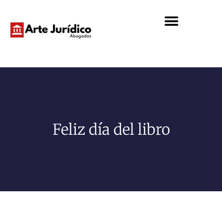
Feliz día del libro