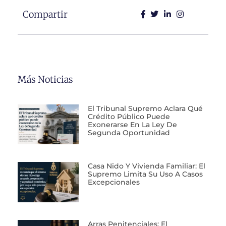
Compartir
Más Noticias
El Tribunal Supremo Aclara Qué
Crédito Público Puede
Exonerarse En La Ley De
Segunda Oportunidad
Casa Nido Y Vivienda Familiar: El
Supremo Limita Su Uso A Casos
Excepcionales
Arras Penitenciales: El