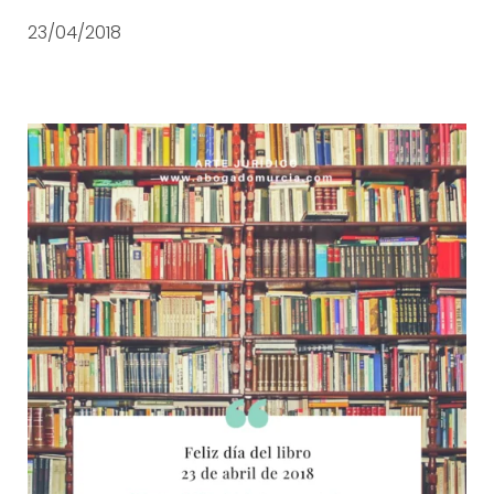
23/04/2018