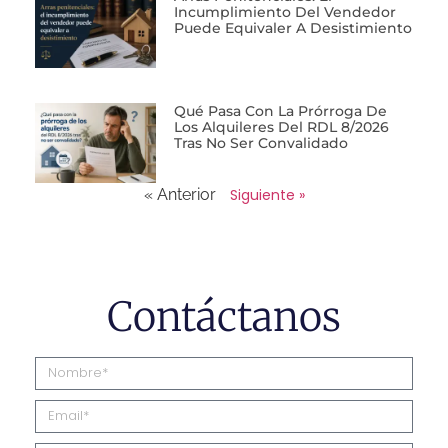
Incumplimiento Del Vendedor
Puede Equivaler A Desistimiento
Qué Pasa Con La Prórroga De
Los Alquileres Del RDL 8/2026
Tras No Ser Convalidado
« Anterior
Siguiente »
Contáctanos