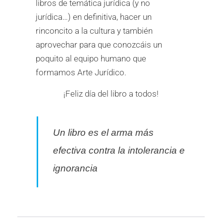
libros de temática jurídica (y no
jurídica…) en definitiva, hacer un
rinconcito a la cultura y también
aprovechar para que conozcáis un
poquito al equipo humano que
formamos Arte Jurídico.
¡Feliz día del libro a todos!
Un libro es el arma más
efectiva contra la intolerancia e
ignorancia