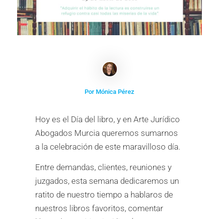
Por Mónica Pérez
Hoy es el Día del libro, y en Arte Jurídico
Abogados Murcia queremos sumarnos
a la celebración de este maravilloso día.
Entre demandas, clientes, reuniones y
juzgados, esta semana dedicaremos un
ratito de nuestro tiempo a hablaros de
nuestros libros favoritos, comentar