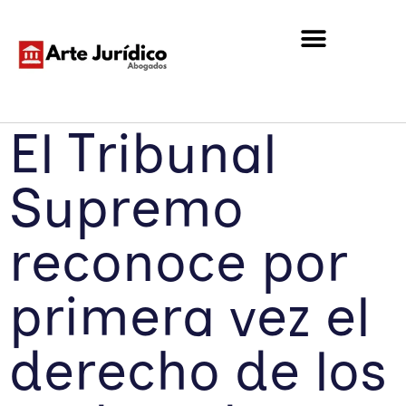
El Tribunal
Supremo
reconoce por
primera vez el
derecho de los