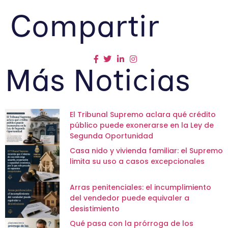
Compartir
Más Noticias
El Tribunal Supremo aclara qué crédito
público puede exonerarse en la Ley de
Segunda Oportunidad
Casa nido y vivienda familiar: el Supremo
limita su uso a casos excepcionales
Arras penitenciales: el incumplimiento
del vendedor puede equivaler a
desistimiento
Qué pasa con la prórroga de los