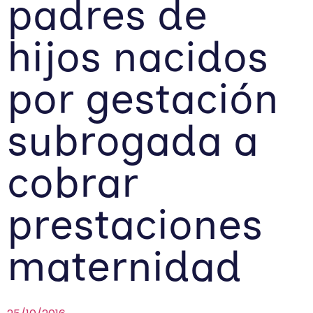
padres de
hijos nacidos
por gestación
subrogada a
cobrar
prestaciones
maternidad