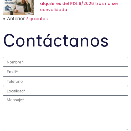
alquileres del RDL 8/2026 tras no ser
convalidado
« Anterior
Siguiente »
Contáctanos