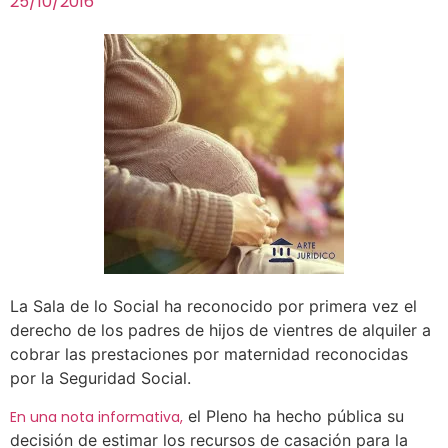
25/10/2016
La Sala de lo Social ha reconocido por primera vez el
derecho de los padres de hijos de vientres de alquiler a
cobrar las prestaciones por maternidad reconocidas
por la Seguridad Social.
el Pleno ha hecho pública su
En una nota informativa,
decisión de estimar los recursos de casación para la