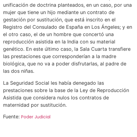
unificación de doctrina planteados, en un caso, por una
mujer que tiene un hijo mediante un contrato de
gestación por sustitución, que está inscrito en el
Registro del Consulado de España en Los Ángeles; y en
el otro caso, el de un hombre que concertó una
reproducción asistida en la India con su material
genético. En este último caso, la Sala Cuarta transfiere
las prestaciones que corresponderían a la madre
biológica, que no va a poder disfrutarlas, al padre de
las dos niñas.
La Seguridad Social les había denegado las
prestaciones sobre la base de la Ley de Reproducción
Asistida que considera nulos los contratos de
maternidad por sustitución.
Fuente:
Poder Judicial