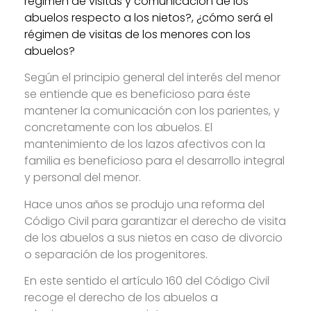
régimen de visitas y comunicación de los
abuelos respecto a los nietos?, ¿cómo será el
régimen de visitas de los menores con los
abuelos?
Según el principio general del interés del menor
se entiende que es beneficioso para éste
mantener la comunicación con los parientes, y
concretamente con los abuelos. El
mantenimiento de los lazos afectivos con la
familia es beneficioso para el desarrollo integral
y personal del menor.
Hace unos años se produjo una reforma del
Código Civil para garantizar el derecho de visita
de los abuelos a sus nietos en caso de divorcio
o separación de los progenitores.
En este sentido el artículo 160 del Código Civil
recoge el derecho de los abuelos a