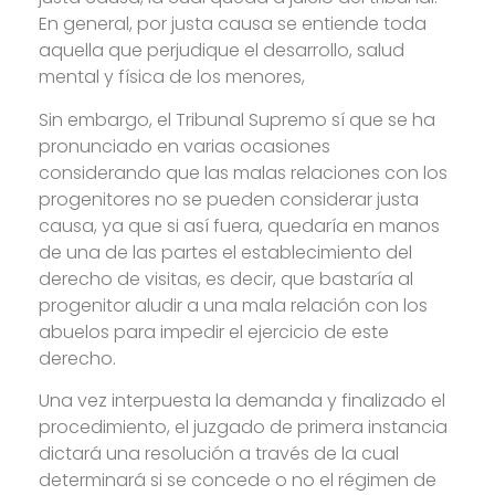
En general, por justa causa se entiende toda
aquella que perjudique el desarrollo, salud
mental y física de los menores,
Sin embargo, el Tribunal Supremo sí que se ha
pronunciado en varias ocasiones
considerando que las malas relaciones con los
progenitores no se pueden considerar justa
causa, ya que si así fuera, quedaría en manos
de una de las partes el establecimiento del
derecho de visitas, es decir, que bastaría al
progenitor aludir a una mala relación con los
abuelos para impedir el ejercicio de este
derecho.
Una vez interpuesta la demanda y finalizado el
procedimiento, el juzgado de primera instancia
dictará una resolución a través de la cual
determinará si se concede o no el régimen de