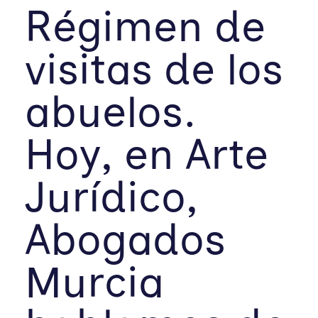
Régimen de
visitas de los
abuelos.
Hoy, en Arte
Jurídico,
Abogados
Murcia