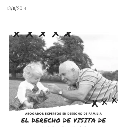
13/11/2014