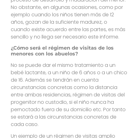
No obstante, en algunas ocasiones, como por
ejemplo cuando los niños tienen más de 12
años, gozan de la suficiente madurez, o
cuando existe acuerdo entre las partes, es más
sencillo y no llega ser necesario este informe.
¿Cómo será el régimen de visitas de los
menores con los abuelos?
No se puede dar el mismo tratamiento a un
bebé lactante, a un niño de 6 años o a un chico
de 16. Además se tendrán en cuenta
circunstancias concretas como la distancia
entre ambas residencias, régimen de visitas del
progenitor no custodio, si el niño nunca ha
pernoctado fuera de su domicilio etc. Por tanto
se estará a las circunstancias concretas de
cada caso.
Un ejemplo de un régimen de visitas amplio