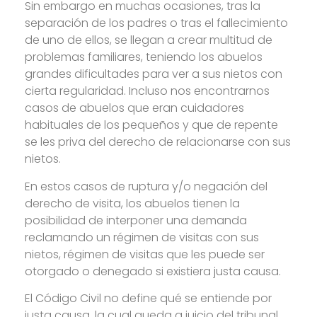
Sin embargo en muchas ocasiones, tras la
separación de los padres o tras el fallecimiento
de uno de ellos, se llegan a crear multitud de
problemas familiares, teniendo los abuelos
grandes dificultades para ver a sus nietos con
cierta regularidad. Incluso nos encontrarnos
casos de abuelos que eran cuidadores
habituales de los pequeños y que de repente
se les priva del derecho de relacionarse con sus
nietos.
En estos casos de ruptura y/o negación del
derecho de visita, los abuelos tienen la
posibilidad de interponer una demanda
reclamando un régimen de visitas con sus
nietos, régimen de visitas que les puede ser
otorgado o denegado si existiera justa causa.
El Código Civil no define qué se entiende por
justa causa, la cual queda a juicio del tribunal.