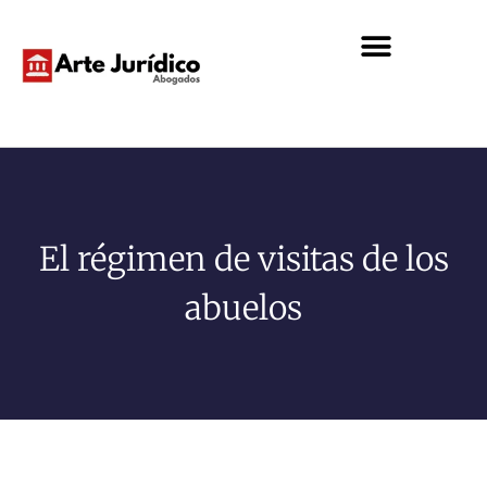
El régimen de visitas de los
abuelos