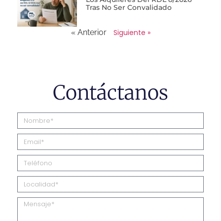
Tras No Ser Convalidado
« Anterior
Siguiente »
Contáctanos