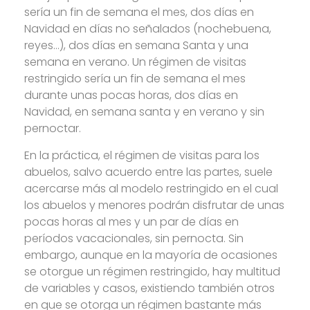
sería un fin de semana el mes, dos días en
Navidad en días no señalados (nochebuena,
reyes…), dos días en semana Santa y una
semana en verano. Un régimen de visitas
restringido sería un fin de semana el mes
durante unas pocas horas, dos días en
Navidad, en semana santa y en verano y sin
pernoctar.
En la práctica, el régimen de visitas para los
abuelos, salvo acuerdo entre las partes, suele
acercarse más al modelo restringido en el cual
los abuelos y menores podrán disfrutar de unas
pocas horas al mes y un par de días en
períodos vacacionales, sin pernocta. Sin
embargo, aunque en la mayoría de ocasiones
se otorgue un régimen restringido, hay multitud
de variables y casos, existiendo también otros
en que se otorga un régimen bastante más