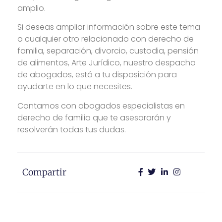
amplio.
Si deseas ampliar información sobre este tema
o cualquier otro relacionado con derecho de
familia, separación, divorcio, custodia, pensión
de alimentos, Arte Jurídico, nuestro despacho
de abogados, está a tu disposición para
ayudarte en lo que necesites.
Contamos con abogados especialistas en
derecho de familia que te asesorarán y
resolverán todas tus dudas.
Compartir