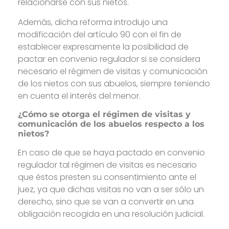
relacionarse con sus nietos.
Además, dicha reforma introdujo una
modificación del artículo 90 con el fin de
establecer expresamente la posibilidad de
pactar en convenio regulador si se considera
necesario el régimen de visitas y comunicación
de los nietos con sus abuelos, siempre teniendo
en cuenta el interés del menor.
¿Cómo se otorga el régimen de visitas y
comunicación de los abuelos respecto a los
nietos?
En caso de que se haya pactado en convenio
regulador tal régimen de visitas es necesario
que éstos presten su consentimiento ante el
juez, ya que dichas visitas no van a ser sólo un
derecho, sino que se van a convertir en una
obligación recogida en una resolución judicial.