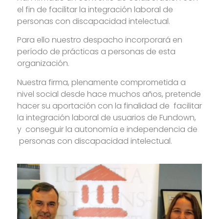
el fin de facilitar la integración laboral de
personas con discapacidad intelectual.
Para ello nuestro despacho incorporará en
período de prácticas a personas de esta
organización.
Nuestra firma, plenamente comprometida a
nivel social desde hace muchos años, pretende
hacer su aportación con la finalidad de facilitar
la integración laboral de usuarios de Fundown,
y conseguir la autonomía e independencia de
personas con discapacidad intelectual.