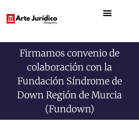
Firmamos convenio de
colaboración con la
Fundación Síndrome de
Down Región de Murcia
(Fundown)