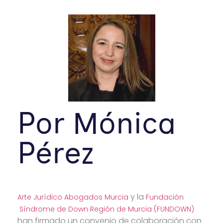
Por Mónica
Pérez
y la
Arte Jurídico Abogados Murcia
Fundación
Síndrome de Down Región de Murcia (FUNDOWN)
han firmado un convenio de colaboración con