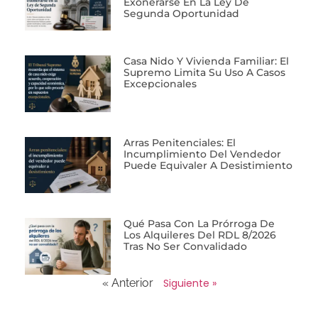
Exonerarse En La Ley De
Segunda Oportunidad
Casa Nido Y Vivienda Familiar: El
Supremo Limita Su Uso A Casos
Excepcionales
Arras Penitenciales: El
Incumplimiento Del Vendedor
Puede Equivaler A Desistimiento
Qué Pasa Con La Prórroga De
Los Alquileres Del RDL 8/2026
Tras No Ser Convalidado
« Anterior
Siguiente »