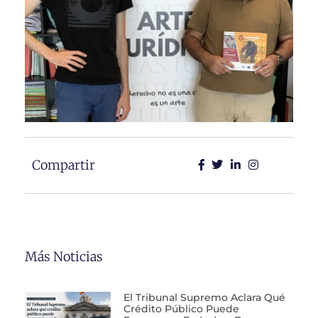
Compartir
Más Noticias
El Tribunal Supremo Aclara Qué
Crédito Público Puede