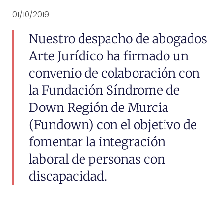
01/10/2019
Nuestro despacho de abogados
Arte Jurídico ha firmado un
convenio de colaboración con
la Fundación Síndrome de
Down Región de Murcia
(Fundown) con el objetivo de
fomentar la integración
laboral de personas con
discapacidad.