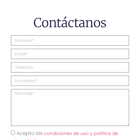
Contáctanos
Acepto las
condiciones de uso y política de