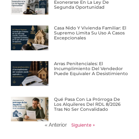
Exonerarse En La Ley De
Segunda Oportunidad
Casa Nido Y Vivienda Familiar: El
Supremo Limita Su Uso A Casos
Excepcionales
Arras Penitenciales: El
Incumplimiento Del Vendedor
Puede Equivaler A Desistimiento
Qué Pasa Con La Prórroga De
Los Alquileres Del RDL 8/2026
Tras No Ser Convalidado
« Anterior
Siguiente »