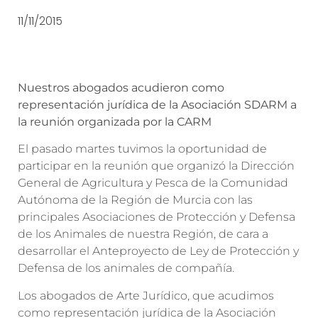
11/11/2015
Nuestros abogados acudieron como
representación jurídica de la Asociación SDARM a
la reunión organizada por la CARM
El pasado martes tuvimos la oportunidad de
participar en la reunión que organizó la Dirección
General de Agricultura y Pesca de la Comunidad
Autónoma de la Región de Murcia con las
principales Asociaciones de Protección y Defensa
de los Animales de nuestra Región, de cara a
desarrollar el Anteproyecto de Ley de Protección y
Defensa de los animales de compañía.
Los abogados de Arte Jurídico, que acudimos
como representación jurídica de la Asociación