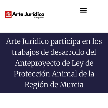
Arte Jurídico participa en los
trabajos de desarrollo del
Anteproyecto de Ley de
Protección Animal de la
Región de Murcia