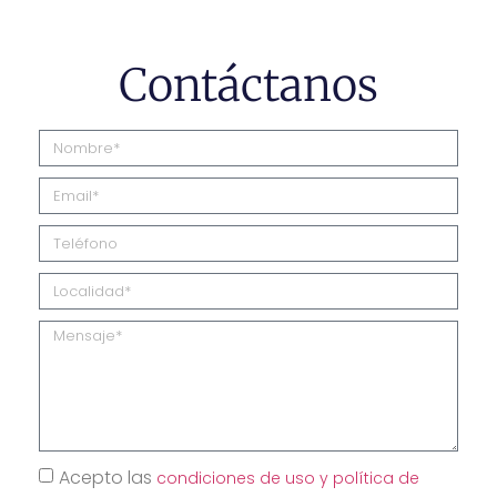
Contáctanos
Acepto las
condiciones de uso y política de