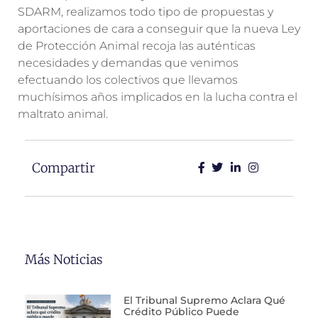
SDARM, realizamos todo tipo de propuestas y
aportaciones de cara a conseguir que la nueva Ley
de Protección Animal recoja las auténticas
necesidades y demandas que venimos
efectuando los colectivos que llevamos
muchísimos años implicados en la lucha contra el
maltrato animal.
Compartir
Más Noticias
El Tribunal Supremo Aclara Qué
Crédito Público Puede