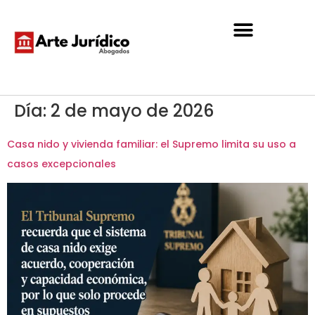
Día:
2 de mayo de 2026
Casa nido y vivienda familiar: el Supremo limita su uso a
casos excepcionales