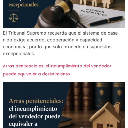
El Tribunal Supremo recuerda que el sistema de casa
nido exige acuerdo, cooperación y capacidad
económica, por lo que solo procede en supuestos
excepcionales.
Arras penitenciales: el incumplimiento del vendedor
puede equivaler a desistimiento