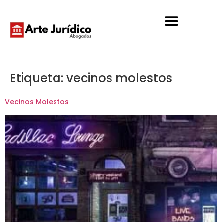
Etiqueta:
vecinos molestos
Vecinos Molestos