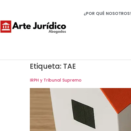
¿POR QUÉ NOSOTROS
Etiqueta:
TAE
IRPH y Tribunal Supremo