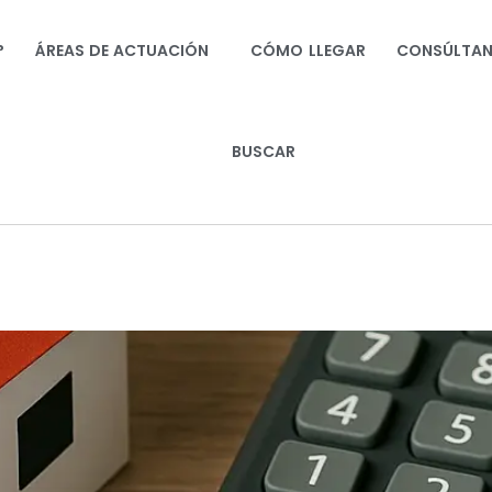
?
ÁREAS DE ACTUACIÓN
CÓMO LLEGAR
CONSÚLTA
BUSCAR