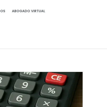
NOS
ABOGADO VIRTUAL