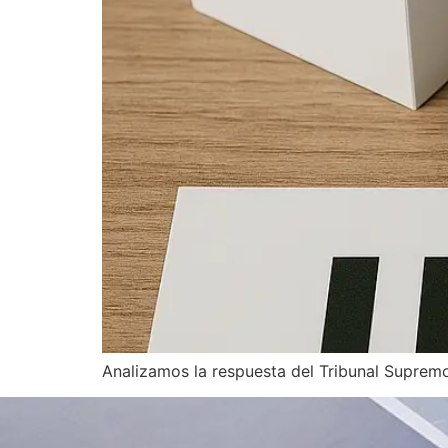
Analizamos la respuesta del Tribunal Supremo