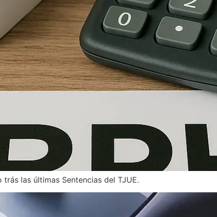
 trás las últimas Sentencias del TJUE.