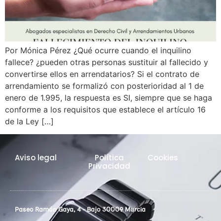
Por Mónica Pérez ¿Qué ocurre cuando el inquilino
fallece? ¿pueden otras personas sustituir al fallecido y
convertirse ellos en arrendatarios? Si el contrato de
arrendamiento se formalizó con posterioridad al 1 de
enero de 1.995, la respuesta es SI, siempre que se haga
conforme a los requisitos que establece el artículo 16
de la Ley […]
Aviso legal
Política
Cookies
Privacidad
Paseo Ramón Gaya, 4 - Bajo 30009 Murcia