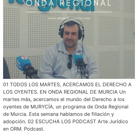
01 TODOS LOS MARTES, ACERCAMOS EL DERECHO A
LOS OYENTES. EN ONDA REGIONAL DE MURCIA Un
martes más, acercamos el mundo del Derecho a los
oyentes de MURYCÍA, un programa de Onda Regional
de Murcia. Esta semana hablamos de filiación y
adopción. 02 ESCUCHA LOS PODCAST Arte Jurídico
en ORM. Podcast.