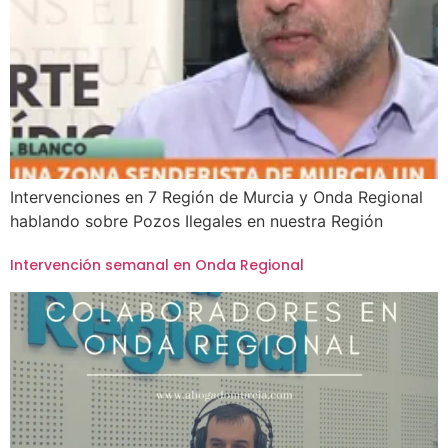
Intervenciones en 7 Región de Murcia y Onda Regional
hablando sobre Pozos Ilegales en nuestra Región
Intervención semanal en Onda Regional