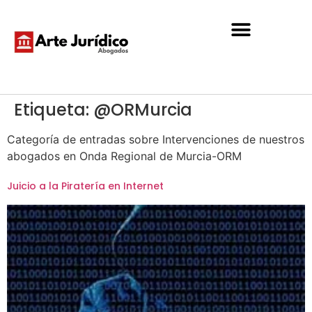
Etiqueta:
@ORMurcia
Categoría de entradas sobre Intervenciones de nuestros
abogados en Onda Regional de Murcia-ORM
Juicio a la Piratería en Internet