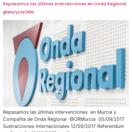
Repasamos las últimas intervenciones en Onda Regional
@MuryciaORM
Repasamos las últimas intervenciones en Murcia y
Compañía de Onda Regional @ORMurcia 05/09/2017
Sustracciones internacionales 12/09/2017 Referendum