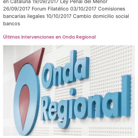
en Cataluña 19/09/2017 Ley Penal del Menor
26/09/2017 Forum Filatélico 03/10/2017 Comisiones
bancarias ilegales 10/10/2017 Cambio domicilio social
bancos
Últimas intervenciones en Onda Regional