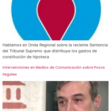
Hablamos en Onda Regional sobre la reciente Sentencia
del Tribunal Supremo que distribuye los gastos de
constitución de hipoteca
Intervenciones en Medios de Comunicación sobre Pozos
Ilegales