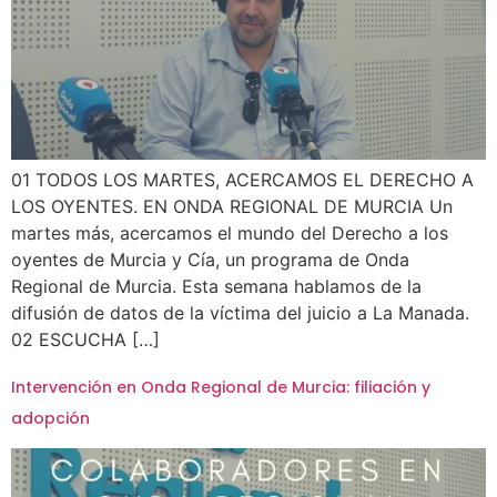
01 TODOS LOS MARTES, ACERCAMOS EL DERECHO A
LOS OYENTES. EN ONDA REGIONAL DE MURCIA Un
martes más, acercamos el mundo del Derecho a los
oyentes de Murcia y Cía, un programa de Onda
Regional de Murcia. Esta semana hablamos de la
difusión de datos de la víctima del juicio a La Manada.
02 ESCUCHA […]
Intervención en Onda Regional de Murcia: filiación y
adopción