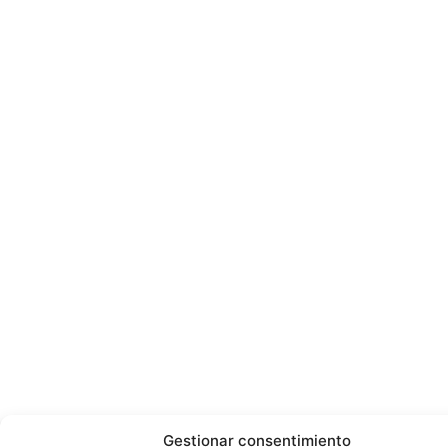
Gestionar consentimiento