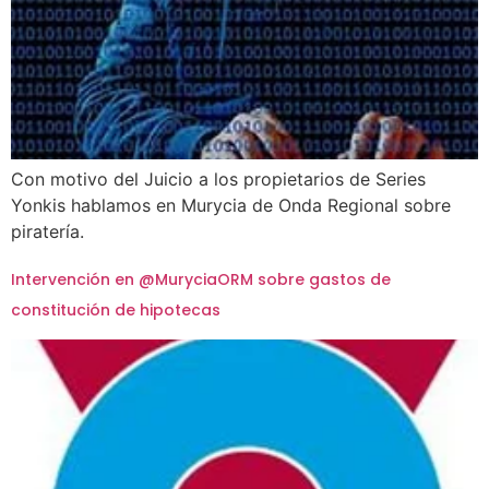
Con motivo del Juicio a los propietarios de Series
Yonkis hablamos en Murycia de Onda Regional sobre
piratería.
Intervención en @MuryciaORM sobre gastos de
constitución de hipotecas