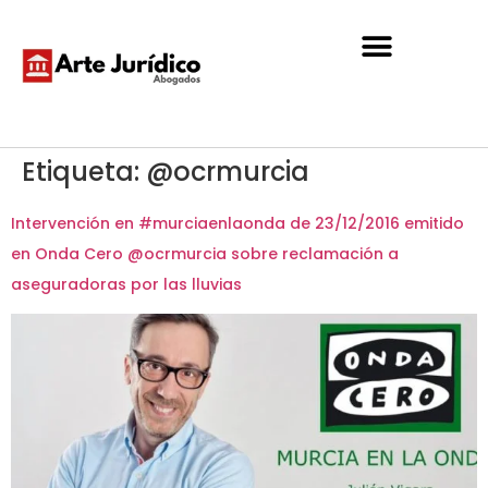
Etiqueta:
@ocrmurcia
Intervención en #murciaenlaonda de 23/12/2016 emitido
en Onda Cero @ocrmurcia sobre reclamación a
aseguradoras por las lluvias