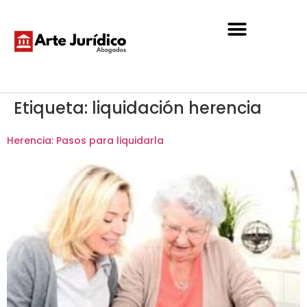
Etiqueta:
liquidación herencia
Herencia: Pasos para liquidarla