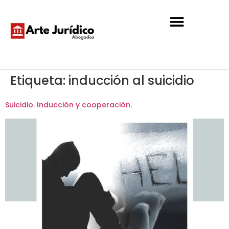
Etiqueta:
inducción al suicidio
Suicidio. Inducción y cooperación.