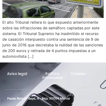
El alto Tribunal reitera lo que expuesto anteriormente
sobre las infracciones de semáforo captadas por este
sistema. El Tribunal Supremo ha inadmitido el recurso
de casación interpuesto contra una sentencia de 9 de
junio de 2016 que decretaba la nulidad de las sanciones
de 200 euros y retirada de 4 puntos impuestas a un
automovilista […]
Aviso legal
Política
Cookies
Privacidad
Paseo Ramón Gaya, 4 - Bajo 30009 Murcia