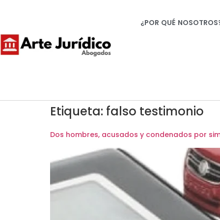
¿POR QUÉ NOSOTROS
Etiqueta:
falso testimonio
Dos hombres, acusados y condenados por simu