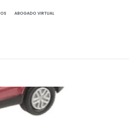
NOS
ABOGADO VIRTUAL