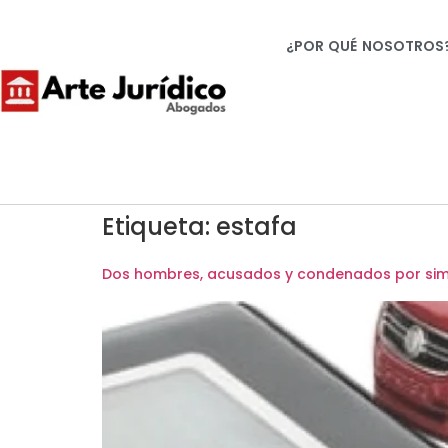
¿POR QUÉ NOSOTROS
Etiqueta:
estafa
Dos hombres, acusados y condenados por simu