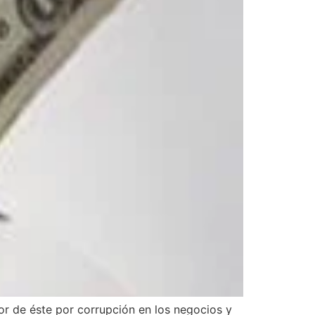
sor de éste por corrupción en los negocios y