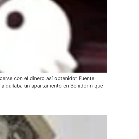
cerse con el dinero así obtenido” Fuente:
e alquilaba un apartamento en Benidorm que