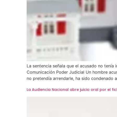
La sentencia señala que el acusado no tenía i
Comunicación Poder Judicial Un hombre acusa
no pretendía arrendarle, ha sido condenado a
La Audiencia Nacional abre juicio oral por el f