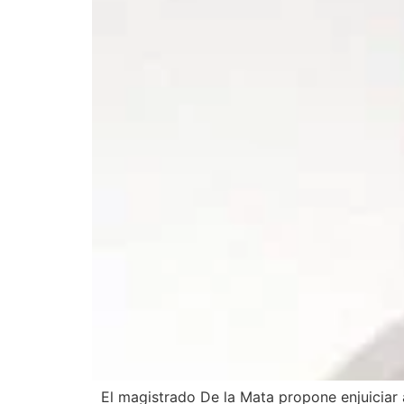
El magistrado De la Mata propone enjuiciar al