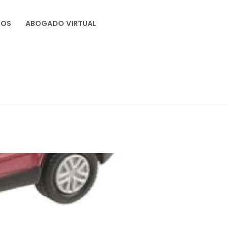
NOS
ABOGADO VIRTUAL