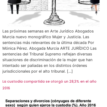
Las próximas semanas en Arte Jurídico Abogados
Murcia nuevo monográfico Mujer y Justicia. Las
sentencias más relevantes de la última década Por
Mónica Pérez. Abogada Murcia ARTE JURÍDICO Las
sentencias del Tribunal Supremo reflejan diversas
situaciones de discriminación de la mujer que han
intentado ser paliadas en los distintos órdenes
jurisdiccionales por el alto tribunal. […]
La custodia compartida se otorgó un 28,3% en el año
2016