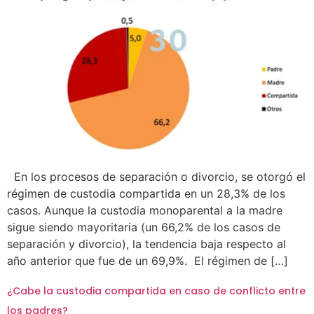
En los procesos de separación o divorcio, se otorgó el
régimen de custodia compartida en un 28,3% de los
casos. Aunque la custodia monoparental a la madre
sigue siendo mayoritaria (un 66,2% de los casos de
separación y divorcio), la tendencia baja respecto al
año anterior que fue de un 69,9%. El régimen de […]
¿Cabe la custodia compartida en caso de conflicto entre
los padres?