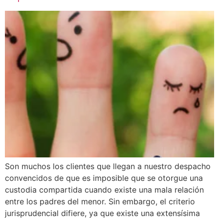
Son muchos los clientes que llegan a nuestro despacho
convencidos de que es imposible que se otorgue una
custodia compartida cuando existe una mala relación
entre los padres del menor. Sin embargo, el criterio
jurisprudencial difiere, ya que existe una extensísima