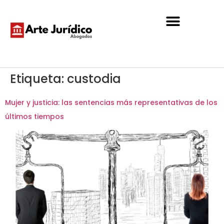
Etiqueta:
custodia
Mujer y justicia: las sentencias más representativas de los
últimos tiempos