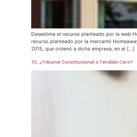
Desestima el recurso planteado por la web Ho
recurso planteado por la mercantil Homeaway 
2015, que ordenó a dicha empresa, en el […]
TC, ¿Tribunal Constitucional o Tendido Cero?