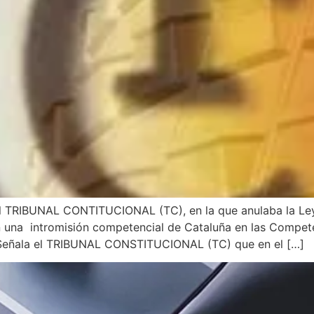
 TRIBUNAL CONTITUCIONAL (TC), en la que anulaba la Ley 
n una intromisión competencial de Cataluña en las Compete
. Señala el TRIBUNAL CONSTITUCIONAL (TC) que en el […]