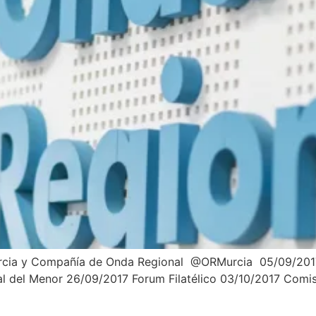
urcia y Compañía de Onda Regional @ORMurcia 05/09/2017 
l del Menor 26/09/2017 Forum Filatélico 03/10/2017 Comis