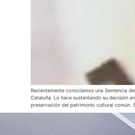
Recientemente conocíamos una Sentencia del
Cataluña. Lo hace sustentando su decisión e
preservación del patrimonio cultural común