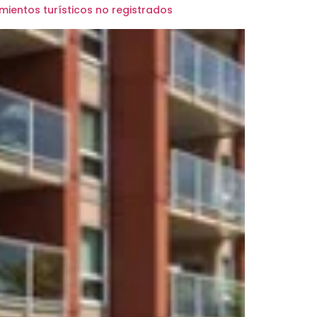
mientos turísticos no registrados