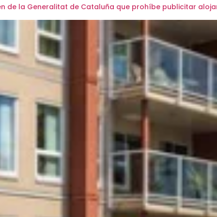
 de la Generalitat de Cataluña que prohíbe publicitar aloja