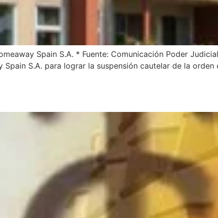
meaway Spain S.A. * Fuente: Comunicación Poder Judicial L
Spain S.A. para lograr la suspensión cautelar de la orden 