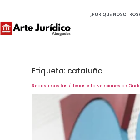
¿POR QUÉ NOSOTROS
Etiqueta:
cataluña
Repasamos las últimas intervenciones en On