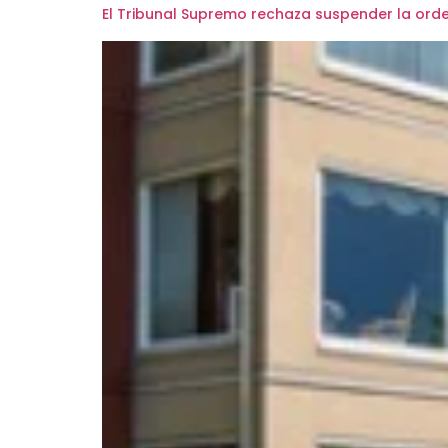
El Tribunal Supremo rechaza suspender la orden