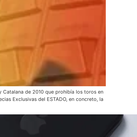
Catalana de 2010 que prohibía los toros en
cias Exclusivas del ESTADO, en concreto, la