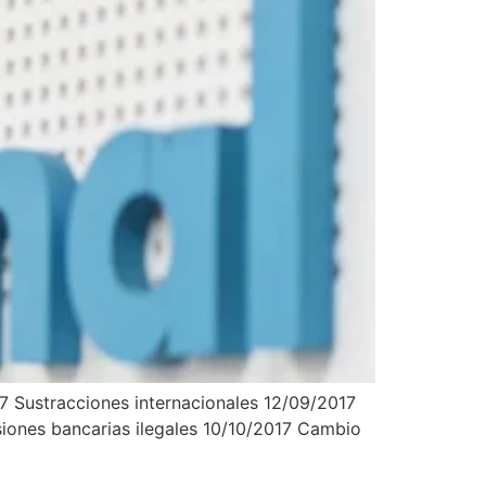
Sustracciones internacionales 12/09/2017
iones bancarias ilegales 10/10/2017 Cambio