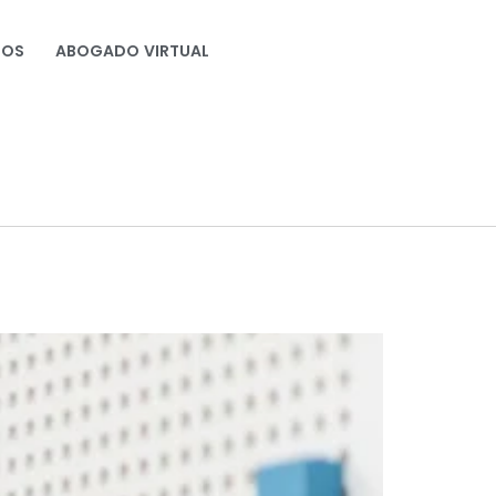
NOS
ABOGADO VIRTUAL