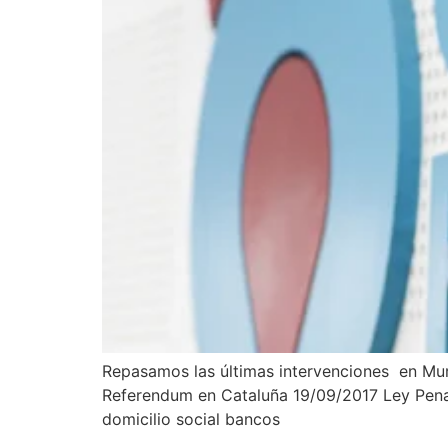
Repasamos las últimas intervenciones en M
Referendum en Cataluña 19/09/2017 Ley Pena
domicilio social bancos