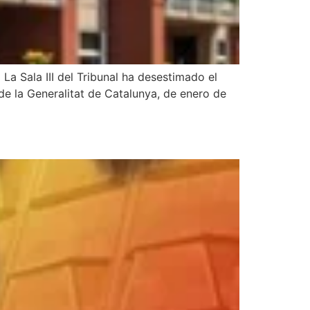
a Sala III del Tribunal ha desestimado el
de la Generalitat de Catalunya, de enero de