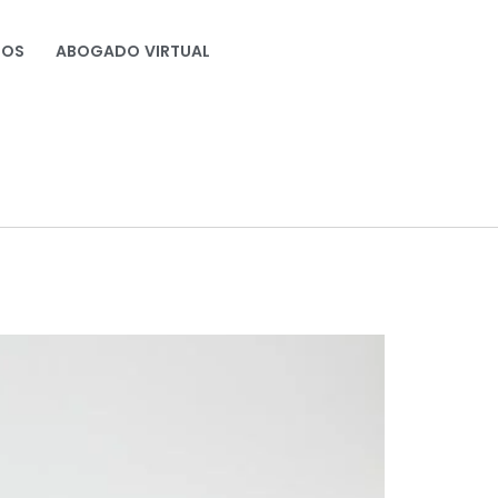
NOS
ABOGADO VIRTUAL