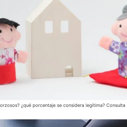
forzosos? ¿qué porcentaje se considera legítima? Consulta 