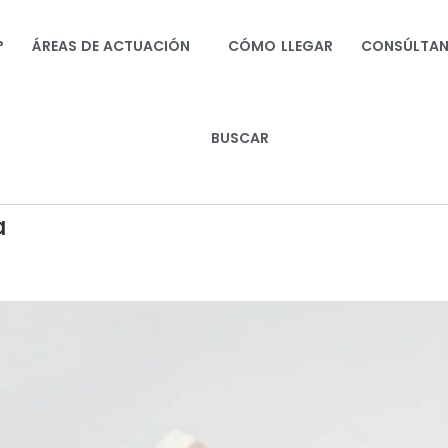
?
ÁREAS DE ACTUACIÓN
CÓMO LLEGAR
CONSÚLTA
BUSCAR
a