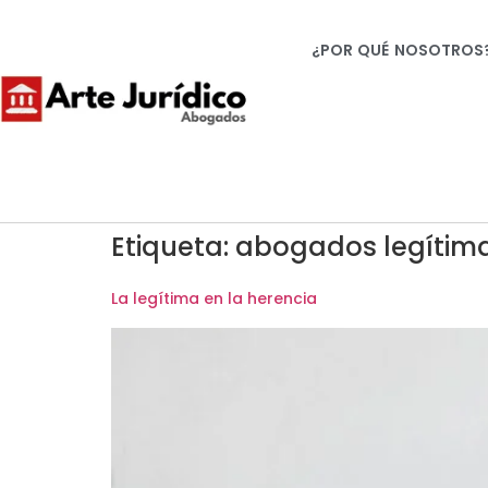
¿POR QUÉ NOSOTROS
Etiqueta:
abogados legítim
La legítima en la herencia