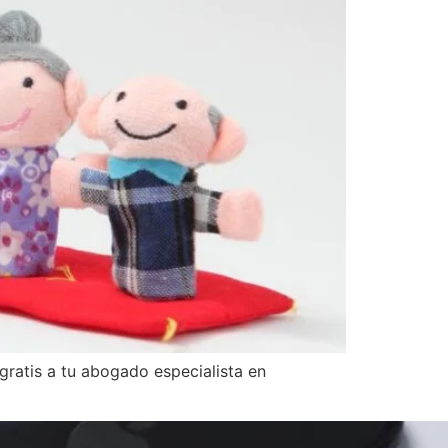
gratis a tu abogado especialista en