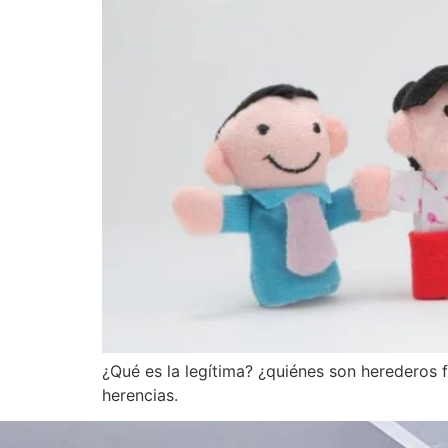
¿Qué es la legítima? ¿quiénes son herederos 
herencias.