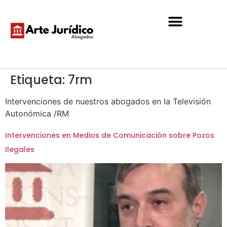
Etiqueta:
7rm
Intervenciones de nuestros abogados en la Televisión
Autonómica /RM
Intervenciones en Medios de Comunicación sobre Pozos
Ilegales