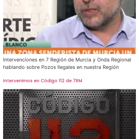
Intervenciones en 7 Región de Murcia y Onda Regional
hablando sobre Pozos Ilegales en nuestra Región
Intervenimos en Código 112 de 7RM