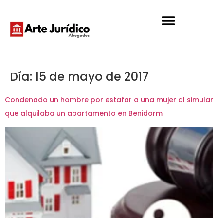
Día:
15 de mayo de 2017
Condenado un hombre por estafar a una mujer al simular
que alquilaba un apartamento en Benidorm