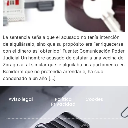
La sentencia señala que el acusado no tenía intención
de alquilárselo, sino que su propósito era “enriquecerse
con el dinero así obtenido” Fuente: Comunicación Poder
Judicial Un hombre acusado de estafar a una vecina de
Zaragoza, al simular que le alquilaba un apartamento en
Benidorm que no pretendía arrendarle, ha sido
condenado a un año […]
Aviso legal
Política
Cookies
Privacidad