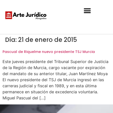
Día:
21 de enero de 2015
Pascual de Riquelme nuevo presidente TSJ Murcia
Este jueves presidente del Tribunal Superior de Justicia
de la Región de Murcia, cargo vacante por expiración
del mandato de su anterior titular, Juan Martínez Moya
El nuevo presidente del TSJ de Murcia ingresó en las
carreras judicial y fiscal en 1989, y en esta última
permanece en situación de excedencia voluntaria.
Miguel Pascual del […]