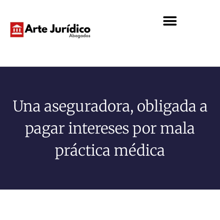
Una aseguradora, obligada a
pagar intereses por mala
práctica médica