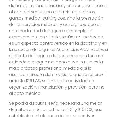
dicha ley impone a las aseguradoras cuando el
objeto del seguro no es el reintegro de los
gastos médico-quirúrgicos, sino la prestación
de los servicios médicos y quirúrgicos, que es
una modalidad de seguro contemplada
expresamente en el artículo 105 LCS. De hecho,
es un aspecto controvertido en la doctrina y en
la solución de algunas Audiencias Provinciales si
el objeto del seguro de asistencia sanitaria se
extiende a asegurar el daño cuya causa es la
mala práctica profesional médica o si la
asunción directa del servicio, a que se refiere el
artículo 105 LCS, se limita a la actividad de
organización, financiación y provisión, pero no
al acto médico.
Se podrá discutir si sería necesaria una mejor
delimitación de los artículos 105 y 106 LCS, que
estableciera el alcance de las respectivas