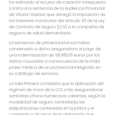
ha estimado el recurso de casación interpuesto
contra una sentencia de la Audiencia Provincial
de Vitoria-Gasteiz que denegó la imposición de
los intereses moratorios del artículo 20 de la Ley
de Contrato de Seguro (LCS) a la compañía de
seguros de salud demandada.
La sentencia de primera instancia había
condenado a dicha aseguradora al pago de
una indemnización de 58.680,16 euros por los
daños causados a consecuencia de la mala
praxis médica de un profesional integrado en
su catálogo de servicios.
La Sala Primera considera que la aplicación del
régimen de mora de la LCS a las aseguradoras
sanitarias ofrece numerosas variantes, según la
modalidad de seguro contratada, las
estipulaciones contenidas en la póliza y el
contenido y alcance de la obligación que