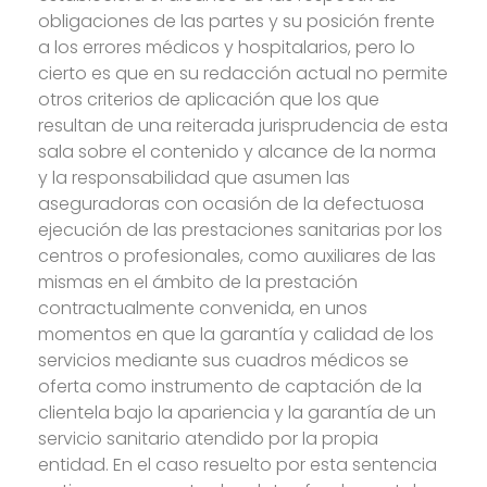
obligaciones de las partes y su posición frente
a los errores médicos y hospitalarios, pero lo
cierto es que en su redacción actual no permite
otros criterios de aplicación que los que
resultan de una reiterada jurisprudencia de esta
sala sobre el contenido y alcance de la norma
y la responsabilidad que asumen las
aseguradoras con ocasión de la defectuosa
ejecución de las prestaciones sanitarias por los
centros o profesionales, como auxiliares de las
mismas en el ámbito de la prestación
contractualmente convenida, en unos
momentos en que la garantía y calidad de los
servicios mediante sus cuadros médicos se
oferta como instrumento de captación de la
clientela bajo la apariencia y la garantía de un
servicio sanitario atendido por la propia
entidad. En el caso resuelto por esta sentencia