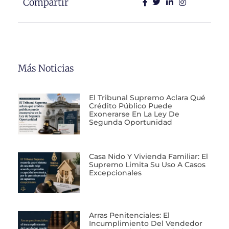
Compartir
Más Noticias
El Tribunal Supremo Aclara Qué
Crédito Público Puede
Exonerarse En La Ley De
Segunda Oportunidad
Casa Nido Y Vivienda Familiar: El
Supremo Limita Su Uso A Casos
Excepcionales
Arras Penitenciales: El
Incumplimiento Del Vendedor