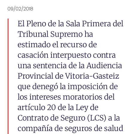
09/02/2018
El Pleno de la Sala Primera del
Tribunal Supremo ha
estimado el recurso de
casación interpuesto contra
una sentencia de la Audiencia
Provincial de Vitoria-Gasteiz
que denegó la imposición de
los intereses moratorios del
artículo 20 de la Ley de
Contrato de Seguro (LCS) a la
compañía de seguros de salud