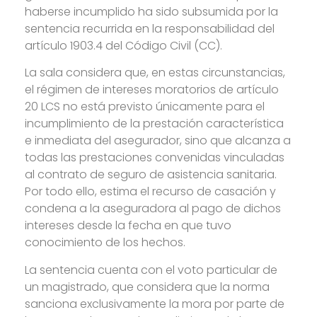
haberse incumplido ha sido subsumida por la
sentencia recurrida en la responsabilidad del
artículo 1903.4 del Código Civil (CC).
La sala considera que, en estas circunstancias,
el régimen de intereses moratorios de artículo
20 LCS no está previsto únicamente para el
incumplimiento de la prestación característica
e inmediata del asegurador, sino que alcanza a
todas las prestaciones convenidas vinculadas
al contrato de seguro de asistencia sanitaria.
Por todo ello, estima el recurso de casación y
condena a la aseguradora al pago de dichos
intereses desde la fecha en que tuvo
conocimiento de los hechos.
La sentencia cuenta con el voto particular de
un magistrado, que considera que la norma
sanciona exclusivamente la mora por parte de