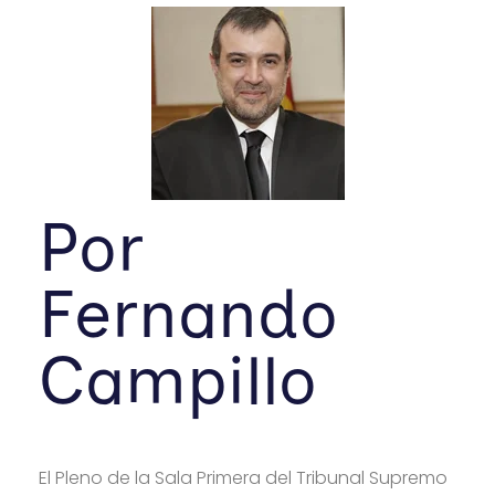
Por
Fernando
Campillo
El Pleno de la Sala Primera del Tribunal Supremo