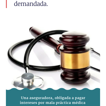
demandada.