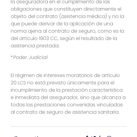
la aseguradora en el cumplimiento de las
obligaciones que constituyen directamente el
objeto del contrato (asistencia médica) y no la
que puede derivar de la aplicación de una
norma ajena al contrato de seguro, como es la
del artículo 1903 CC, según el resultado de la
asistencia prestada.
*
Poder Judicial
El régimen de intereses moratorios de artículo
20 LCS no está previsto únicamente para el
incumplimiento de la prestación característica
e inmediata del asegurador, sino que alcanza a
todas las prestaciones convenidas vinculadas
al contrato de seguro de asistencia sanitaria.