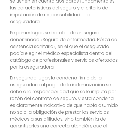
se tienen en cuenta dos datos fundamentales:
las características del seguro y el criterio de
imputación de responsabilidad a la
aseguradora.
En primer lugar, se trataba de un seguro
denominado «Seguro de enfermedad. Póliza de
asistencia sanitaria», en el que el asegurado
podía elegir el médico especialista dentro del
catálogo de profesionales y servicios ofertados
por la aseguradora.
En segundo lugar, la condena firme de la
aseguradora al pago de la indemnización se
debe a la responsabilidad que se le imputa por
razón del contrato de seguro, y esta condena
es claramente indicativa de que había asumido
no solo la obligación de prestar los servicios
médicos a sus afiliados, sino también la de
garantizarles una correcta atención, que al