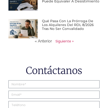
Puede Equivaler A Desistimiento
Qué Pasa Con La Prórroga De
Los Alquileres Del RDL 8/2026
Tras No Ser Convalidado
« Anterior
Siguiente »
Contáctanos